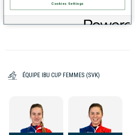
Cookies Settings
DONNÉES NON DISPONIBLES
ÉQUIPE IBU CUP FEMMES (SVK)