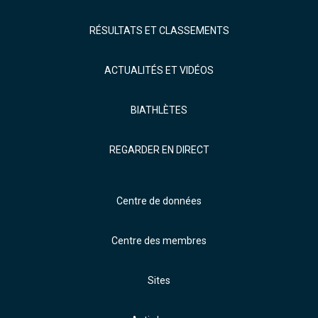
RÉSULTATS ET CLASSEMENTS
ACTUALITÉS ET VIDÉOS
BIATHLÈTES
REGARDER EN DIRECT
Centre de données
Centre des membres
Sites