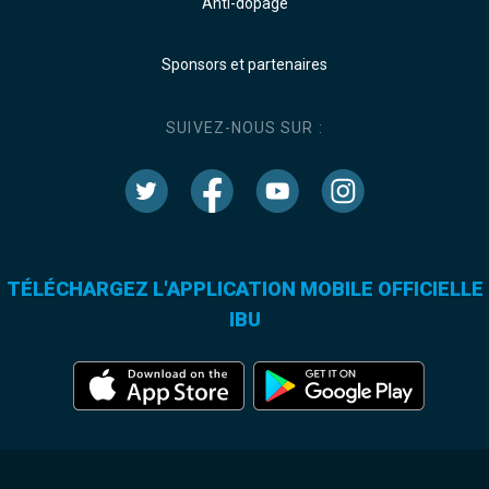
Anti-dopage
Sponsors et partenaires
SUIVEZ-NOUS SUR :
TÉLÉCHARGEZ L'APPLICATION MOBILE OFFICIELLE
IBU