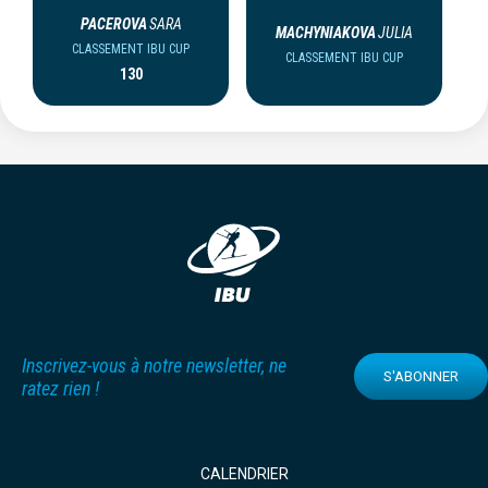
PACEROVA
SARA
MACHYNIAKOVA
JULIA
CLASSEMENT IBU CUP
CLASSEMENT IBU CUP
130
Inscrivez-vous à notre newsletter, ne
S'ABONNER
ratez rien !
CALENDRIER