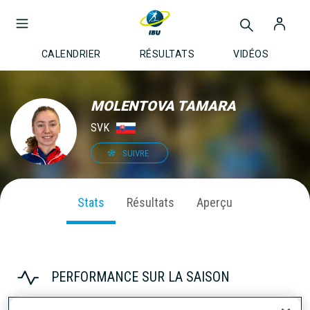
CALENDRIER
RÉSULTATS
VIDÉOS
MOLENTOVA TAMARA
SVK
SUIVRE
Stats
Résultats
Aperçu
PERFORMANCE SUR LA SAISON