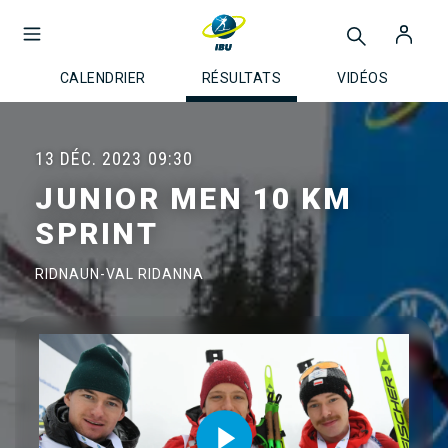
CALENDRIER
RÉSULTATS
VIDÉOS
13 DÉC. 2023
09:30
JUNIOR MEN 10 KM
SPRINT
RIDNAUN-VAL RIDANNA