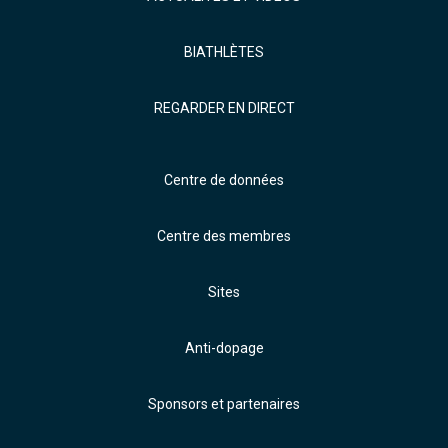
BIATHLÈTES
REGARDER EN DIRECT
Centre de données
Centre des membres
Sites
Anti-dopage
Sponsors et partenaires