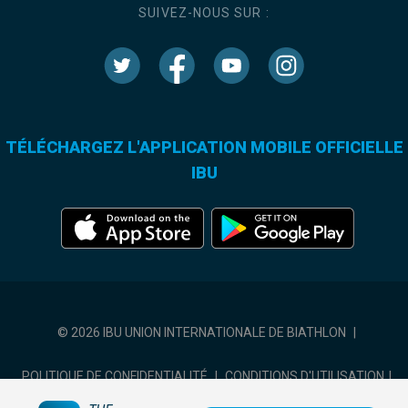
SUIVEZ-NOUS SUR :
TÉLÉCHARGEZ L'APPLICATION MOBILE OFFICIELLE
IBU
© 2026 IBU UNION INTERNATIONALE DE BIATHLON
|
POLITIQUE DE CONFIDENTIALITÉ
|
CONDITIONS D'UTILISATION
|