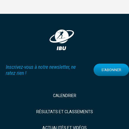
Inscrivez-vous à notre newsletter, ne
S'ABONNER
ratez rien !
CALENDRIER
RÉSULTATS ET CLASSEMENTS
ACTUALITÉS ET VIDÉOS