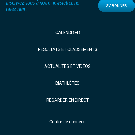
Inscrivez-vous à notre newsletter, ne
S'ABONNER
ratez rien !
CALENDRIER
RÉSULTATS ET CLASSEMENTS
ACTUALITÉS ET VIDÉOS
BIATHLÈTES
REGARDER EN DIRECT
Centre de données