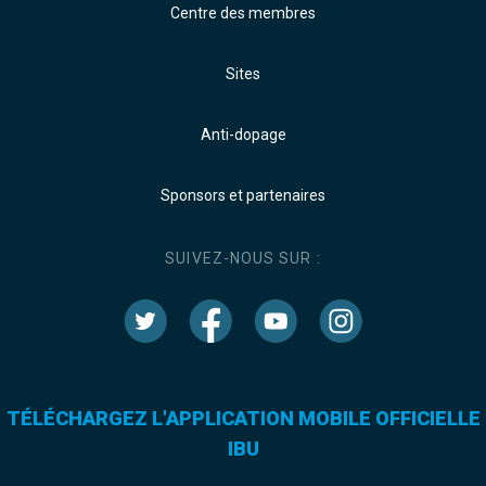
Centre des membres
Sites
Anti-dopage
Sponsors et partenaires
SUIVEZ-NOUS SUR :
TÉLÉCHARGEZ L'APPLICATION MOBILE OFFICIELLE
IBU