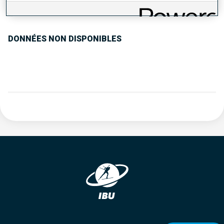
TENDANCE DES PERFORMANCES
DONNÉES NON DISPONIBLES