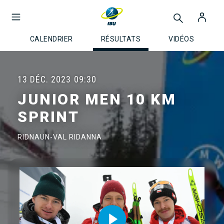
CALENDRIER
RÉSULTATS
VIDÉOS
13 DÉC. 2023
09:30
JUNIOR MEN 10 KM
SPRINT
RIDNAUN-VAL RIDANNA