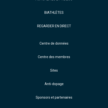
BIATHLÈTES
REGARDER EN DIRECT
Centre de données
Centre des membres
Sites
Anti-dopage
Sponsors et partenaires