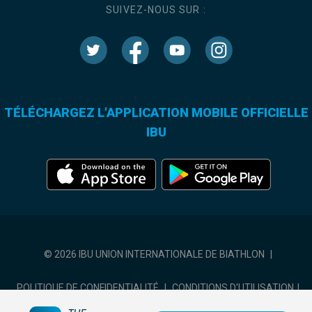
SUIVEZ-NOUS SUR :
TÉLÉCHARGEZ L'APPLICATION MOBILE OFFICIELLE
IBU
© 2026 IBU UNION INTERNATIONALE DE BIATHLON
|
POLITIQUE DE CONFIDENTIALITÉ
|
CONDITIONS D'UTILISATION
|