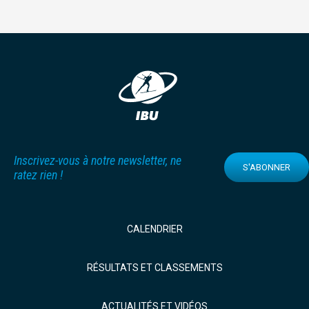
Inscrivez-vous à notre newsletter, ne
S'ABONNER
ratez rien !
CALENDRIER
RÉSULTATS ET CLASSEMENTS
ACTUALITÉS ET VIDÉOS