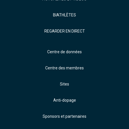
BIATHLÈTES
REGARDER EN DIRECT
Centre de données
Centre des membres
Sites
Anti-dopage
Sponsors et partenaires