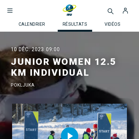
CALENDRIER
RÉSULTATS
VIDÉOS
10 DÉC. 2023
09:00
JUNIOR WOMEN 12.5
KM INDIVIDUAL
POKLJUKA