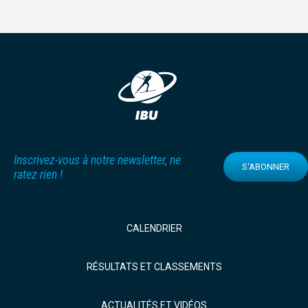
Inscrivez-vous à notre newsletter, ne
S'ABONNER
ratez rien !
CALENDRIER
RÉSULTATS ET CLASSEMENTS
ACTUALITÉS ET VIDÉOS