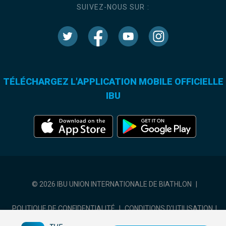
SUIVEZ-NOUS SUR :
TÉLÉCHARGEZ L'APPLICATION MOBILE OFFICIELLE
IBU
© 2026 IBU UNION INTERNATIONALE DE BIATHLON
|
POLITIQUE DE CONFIDENTIALITÉ
|
CONDITIONS D'UTILISATION
|