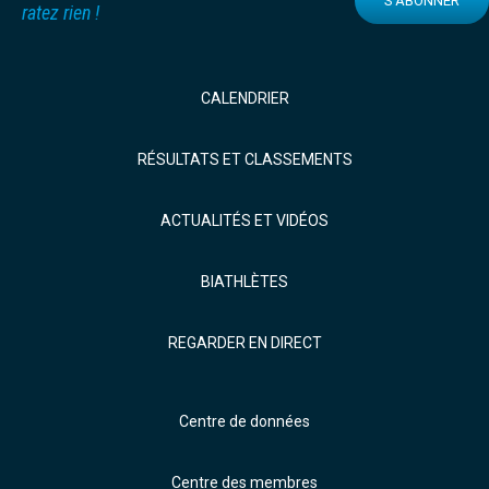
S'ABONNER
ratez rien !
CALENDRIER
RÉSULTATS ET CLASSEMENTS
ACTUALITÉS ET VIDÉOS
BIATHLÈTES
REGARDER EN DIRECT
Centre de données
Centre des membres