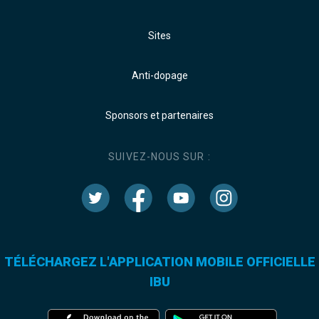
Sites
Anti-dopage
Sponsors et partenaires
SUIVEZ-NOUS SUR :
TÉLÉCHARGEZ L'APPLICATION MOBILE OFFICIELLE
IBU