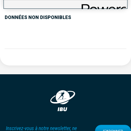
DONNÉES NON DISPONIBLES
Inscrivez-vous à notre newsletter, ne