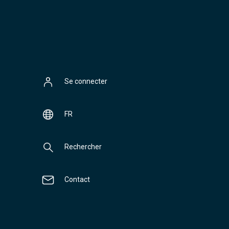
Se connecter
FR
Rechercher
Contact