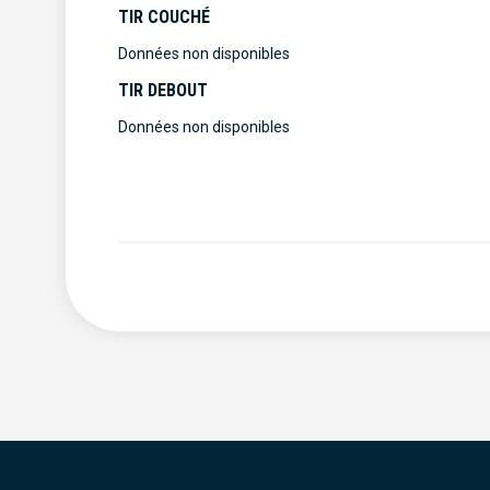
TIR COUCHÉ
Données non disponibles
TIR DEBOUT
Données non disponibles