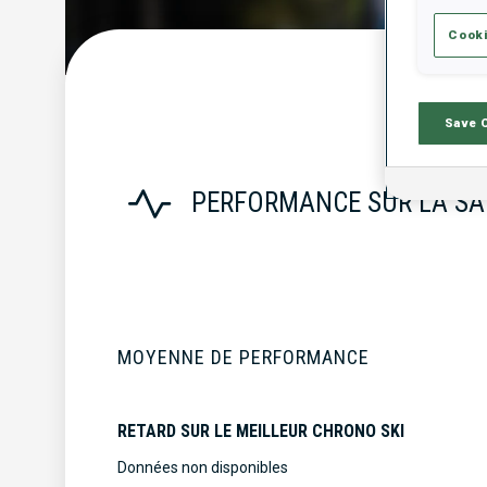
Cooki
S
Save 
PERFORMANCE SUR LA SA
MOYENNE DE PERFORMANCE
RETARD SUR LE MEILLEUR CHRONO SKI
Données non disponibles