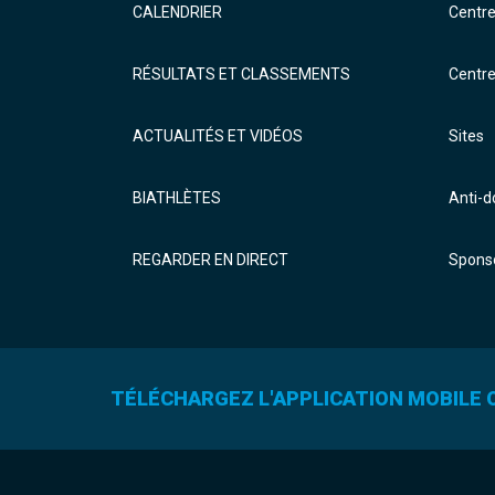
CALENDRIER
Centr
RÉSULTATS ET CLASSEMENTS
Centr
ACTUALITÉS ET VIDÉOS
Sites
BIATHLÈTES
Anti-
REGARDER EN DIRECT
Sponso
TÉLÉCHARGEZ L'APPLICATION MOBILE O