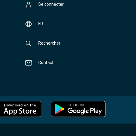
Se connecter
FR
Rechercher
Contact