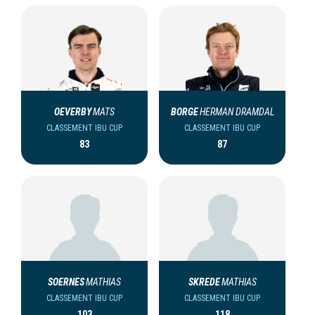
OEVERBY
MATS
BORGE
HERMAN DRAMDAL
CLASSEMENT IBU CUP
CLASSEMENT IBU CUP
83
87
SOERNES
MATHIAS
SKREDE
MATHIAS
CLASSEMENT IBU CUP
CLASSEMENT IBU CUP
103
118