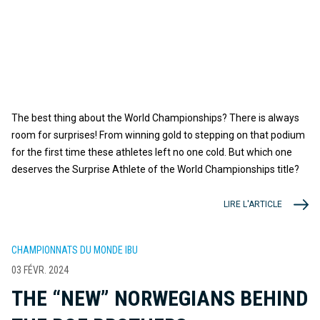
The best thing about the World Championships? There is always
room for surprises! From winning gold to stepping on that podium
for the first time these athletes left no one cold. But which one
deserves the Surprise Athlete of the World Championships title?
LIRE L'ARTICLE
CHAMPIONNATS DU MONDE IBU
03 FÉVR. 2024
THE “NEW” NORWEGIANS BEHIND