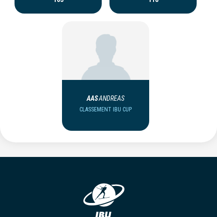
AAS
ANDREAS
CLASSEMENT IBU CUP