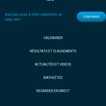
Inscrivez-vous à notre newsletter, ne
S'ABONNER
ratez rien !
CALENDRIER
RÉSULTATS ET CLASSEMENTS
ACTUALITÉS ET VIDÉOS
BIATHLÈTES
REGARDER EN DIRECT