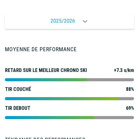
2025/2026
MOYENNE DE PERFORMANCE
RETARD SUR LE MEILLEUR CHRONO SKI
+7.3 s/km
TIR COUCHÉ
88%
TIR DEBOUT
69%