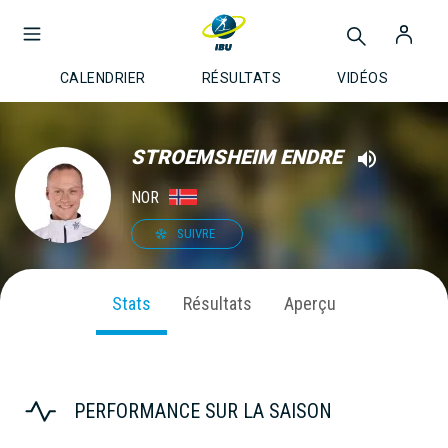
CALENDRIER
RÉSULTATS
VIDÉOS
STROEMSHEIM ENDRE
NOR
SUIVRE
Stats
Résultats
Aperçu
PERFORMANCE SUR LA SAISON