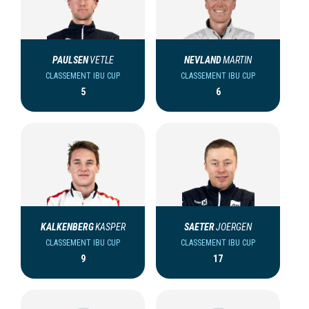
PAULSEN
VETLE
NEVLAND
MARTIN
CLASSEMENT IBU CUP
CLASSEMENT IBU CUP
5
6
KALKENBERG
KASPER
SAETER
JOERGEN
CLASSEMENT IBU CUP
CLASSEMENT IBU CUP
9
17