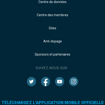
Centre de données
Centre des membres
Sites
Anti-dopage
Sponsors et partenaires
SUIVEZ-NOUS SUR :
TÉLÉCHARGEZ L'APPLICATION MOBILE OFFICIELLE