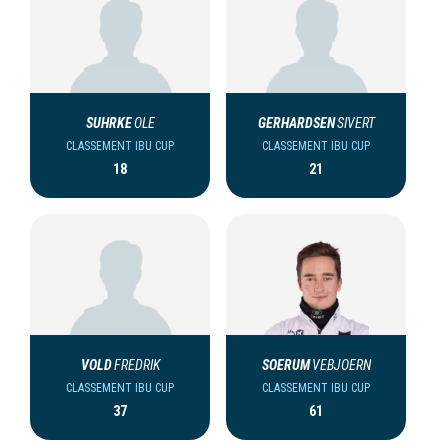
SUHRKE
OLE
GERHARDSEN
SIVERT
CLASSEMENT IBU CUP
CLASSEMENT IBU CUP
18
21
VOLD
FREDRIK
SOERUM
VEBJOERN
CLASSEMENT IBU CUP
CLASSEMENT IBU CUP
37
61