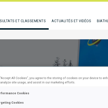
SULTATS ET CLASSEMENTS
ACTUALITÉS ET VIDÉOS
BIATH
 “Accept All Cookies”, you agree to the storing of cookies on your device to en
 analyze site usage, and assist in our marketing efforts.
SPRINT
rformance Cookies
rgeting Cookies