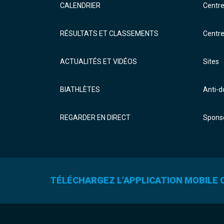
CALENDRIER
Centr
RÉSULTATS ET CLASSEMENTS
Centr
ACTUALITÉS ET VIDÉOS
Sites
BIATHLÈTES
Anti-
REGARDER EN DIRECT
Sponso
TÉLÉCHARGEZ L'APPLICATION MOBILE O