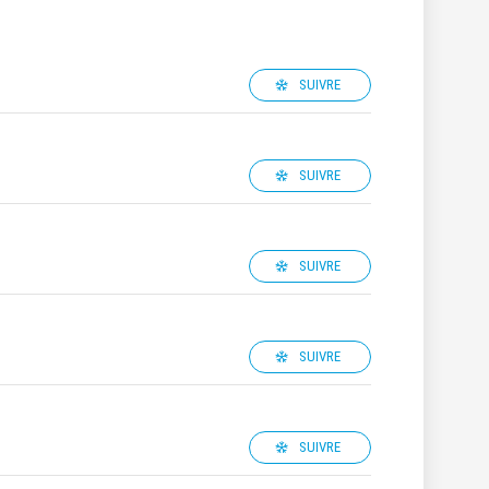
SUIVRE
SUIVRE
SUIVRE
SUIVRE
SUIVRE