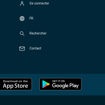
Se connecter
FR
Rechercher
Contact