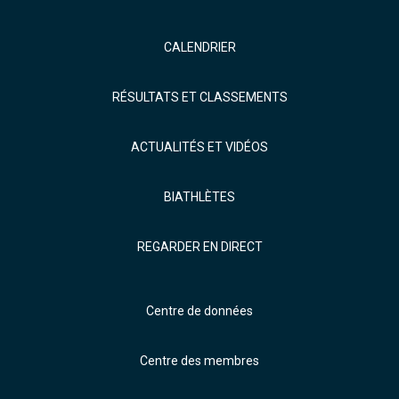
CALENDRIER
RÉSULTATS ET CLASSEMENTS
ACTUALITÉS ET VIDÉOS
BIATHLÈTES
REGARDER EN DIRECT
Centre de données
Centre des membres