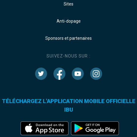
Sites
Anti-dopage
Sponsors et partenaires
SUIVEZ-NOUS SUR :
TÉLÉCHARGEZ L'APPLICATION MOBILE OFFICIELLE
IBU