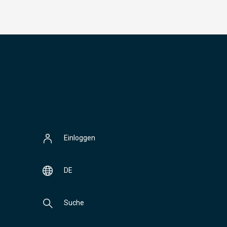
Einloggen
DE
Suche