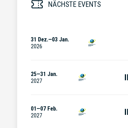
NÄCHSTE EVENTS
31 Dez.—03 Jan.
2026
25—31 Jan.
2027
01—07 Feb.
2027