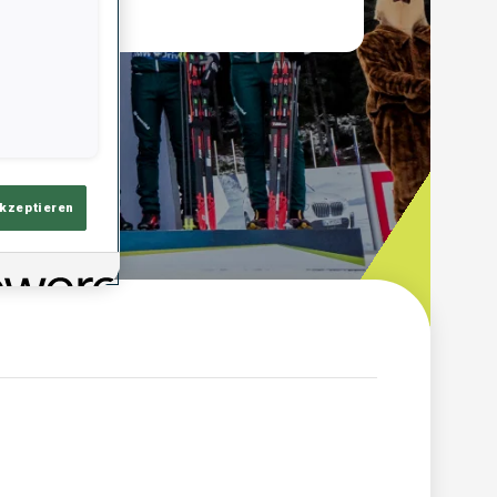
akzeptieren