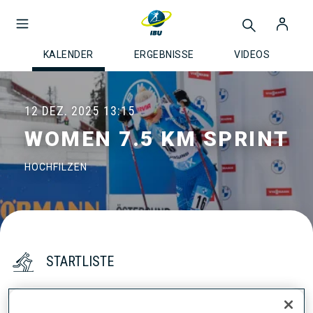
KALENDER
ERGEBNISSE
VIDEOS
12 DEZ. 2025
13:15
WOMEN 7.5 KM SPRINT
HOCHFILZEN
STARTLISTE