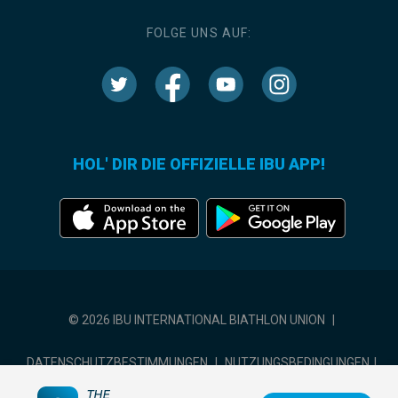
FOLGE UNS AUF:
HOL' DIR DIE OFFIZIELLE IBU APP!
© 2026 IBU INTERNATIONAL BIATHLON UNION
|
DATENSCHUTZBESTIMMUNGEN
|
NUTZUNGSBEDINGUNGEN
|