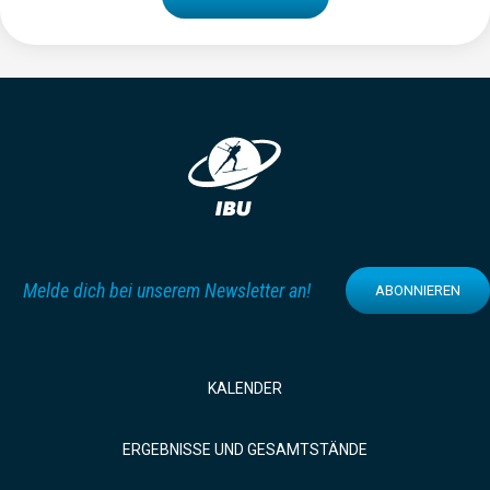
Melde dich bei unserem Newsletter an!
ABONNIEREN
KALENDER
ERGEBNISSE UND GESAMTSTÄNDE