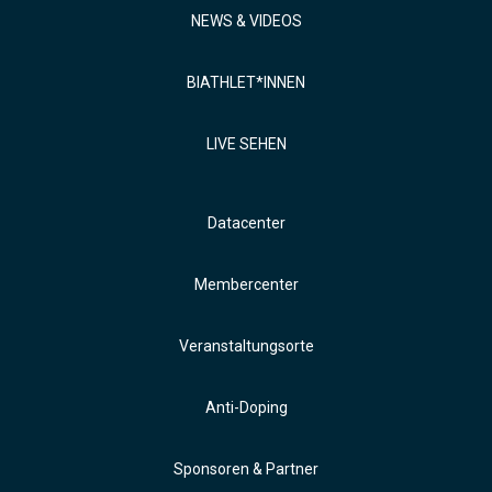
NEWS & VIDEOS
BIATHLET*INNEN
LIVE SEHEN
Datacenter
Membercenter
Veranstaltungsorte
Anti-Doping
Sponsoren & Partner