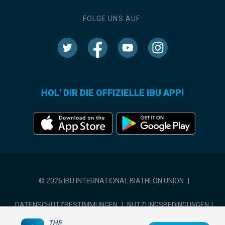
FOLGE UNS AUF:
HOL' DIR DIE OFFIZIELLE IBU APP!
© 2026 IBU INTERNATIONAL BIATHLON UNION
|
DATENSCHUTZBESTIMMUNGEN
|
NUTZUNGSBEDINGUNGEN
|