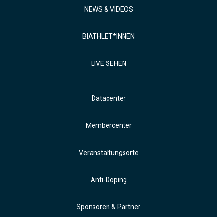
NEWS & VIDEOS
BIATHLET*INNEN
LIVE SEHEN
Datacenter
Membercenter
Veranstaltungsorte
Anti-Doping
Sponsoren & Partner