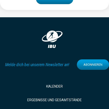
Melde dich bei unserem Newsletter an!
ABONNIEREN
KALENDER
ERGEBNISSE UND GESAMTSTÄNDE