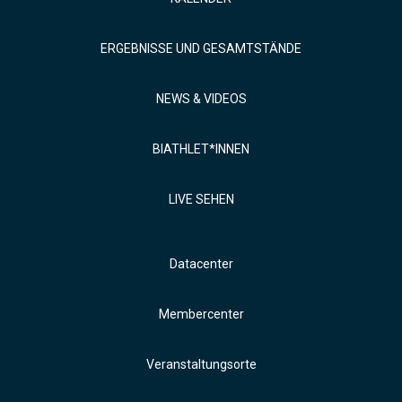
ERGEBNISSE UND GESAMTSTÄNDE
NEWS & VIDEOS
BIATHLET*INNEN
LIVE SEHEN
Datacenter
Membercenter
Veranstaltungsorte