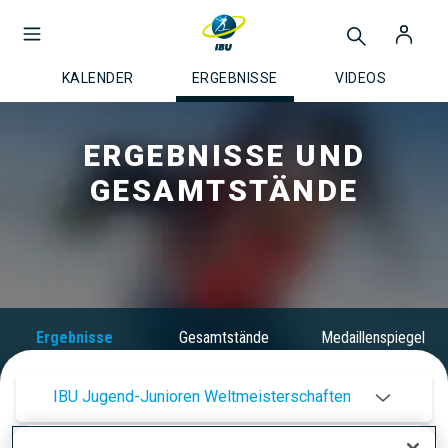
KALENDER
ERGEBNISSE
VIDEOS
ERGEBNISSE UND
GESAMTSTÄNDE
Ergebnisse
Gesamtstände
Medaillenspiegel
IBU Jugend-Junioren Weltmeisterschaften