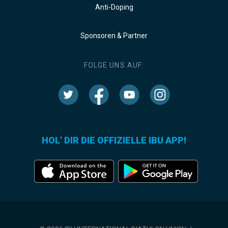
Anti-Doping
Sponsoren & Partner
FOLGE UNS AUF:
HOL' DIR DIE OFFIZIELLE IBU APP!