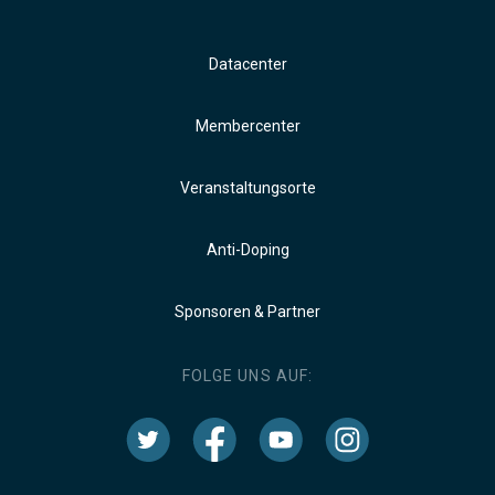
Datacenter
Membercenter
Veranstaltungsorte
Anti-Doping
Sponsoren & Partner
FOLGE UNS AUF: