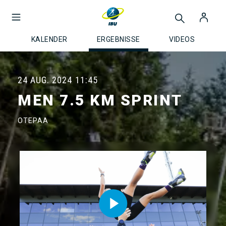
KALENDER
ERGEBNISSE
VIDEOS
24 AUG. 2024
11:45
MEN 7.5 KM SPRINT
OTEPAA