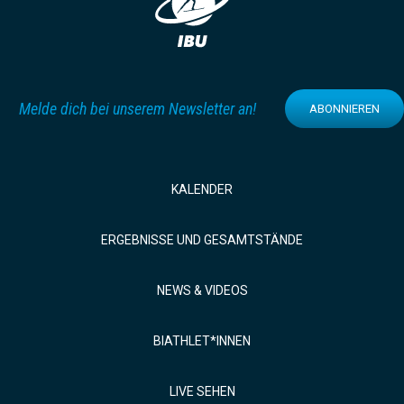
Melde dich bei unserem Newsletter an!
ABONNIEREN
KALENDER
ERGEBNISSE UND GESAMTSTÄNDE
NEWS & VIDEOS
BIATHLET*INNEN
LIVE SEHEN