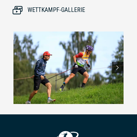
WETTKAMPF-GALLERIE