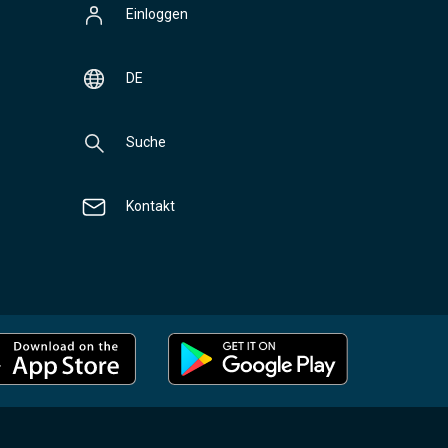
Einloggen
DE
Suche
Kontakt