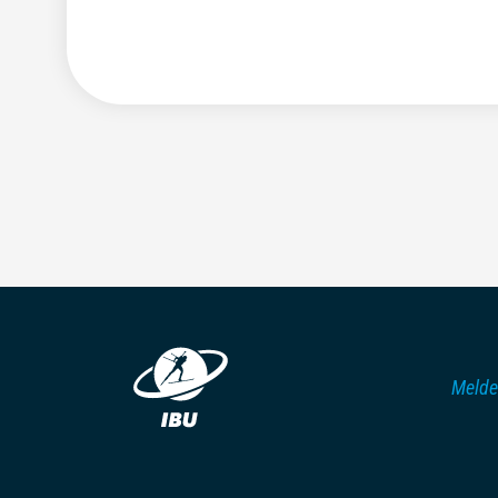
Melde