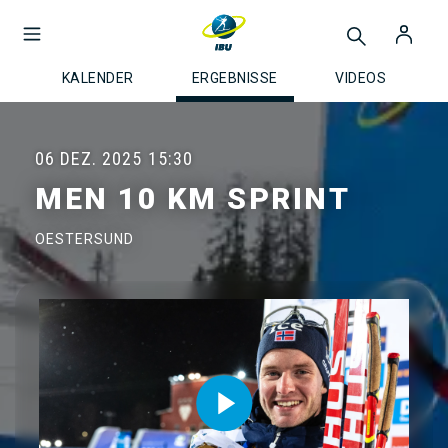
KALENDER
ERGEBNISSE
VIDEOS
06 DEZ. 2025
15:30
MEN 10 KM SPRINT
OESTERSUND