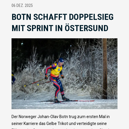
06 DEZ. 2025
BOTN SCHAFFT DOPPELSIEG
MIT SPRINT IN ÖSTERSUND
Der Norweger Johan-Olav Botn trug zum ersten Mal in
seiner Karriere das Gelbe Trikot und verteidigte seine