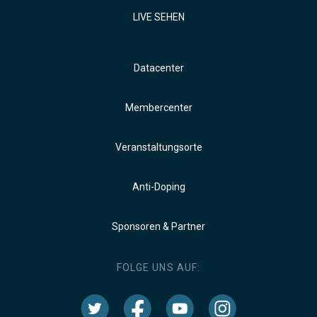
LIVE SEHEN
Datacenter
Membercenter
Veranstaltungsorte
Anti-Doping
Sponsoren & Partner
FOLGE UNS AUF: