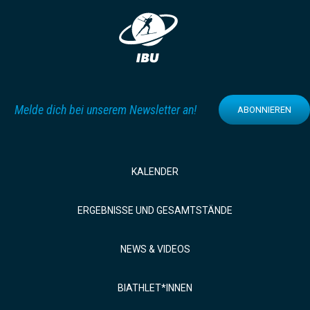
Melde dich bei unserem Newsletter an!
ABONNIEREN
KALENDER
ERGEBNISSE UND GESAMTSTÄNDE
NEWS & VIDEOS
BIATHLET*INNEN