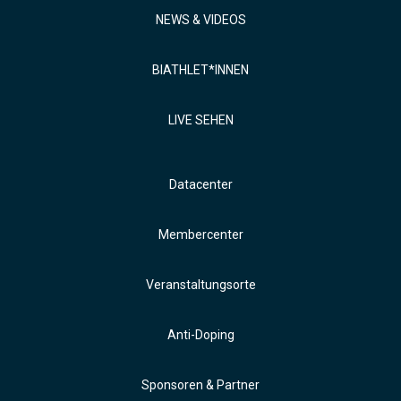
NEWS & VIDEOS
BIATHLET*INNEN
LIVE SEHEN
Datacenter
Membercenter
Veranstaltungsorte
Anti-Doping
Sponsoren & Partner