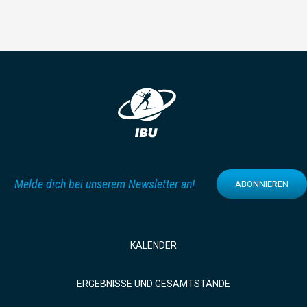
Melde dich bei unserem Newsletter an!
ABONNIEREN
KALENDER
ERGEBNISSE UND GESAMTSTÄNDE