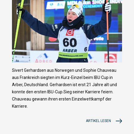
Sivert Gerhardsen aus Norwegen und Sophie Chauveau
aus Frankreich siegten im Kurz-Einzel beim IBU Cup in
Arber, Deutschland. Gerhardsen ist erst 21 Jahre alt und
konnte den ersten IBU-Cup.Sieg seiner Karriere feiern.
Chauveau gewann ihren ersten Einzelwettkampf der
Karriere.
ARTIKEL LESEN