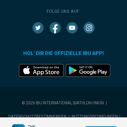
FOLGE UNS AUF:
HOL' DIR DIE OFFIZIELLE IBU APP!
© 2026 IBU INTERNATIONAL BIATHLON UNION
|
DATENSCHUTZBESTIMMUNGEN
|
NUTZUNGSBEDINGUNGEN
|