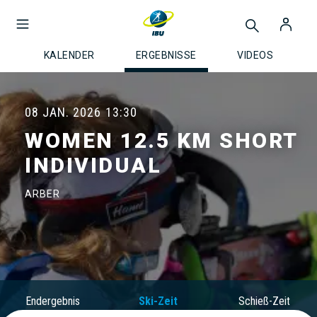
KALENDER
ERGEBNISSE
VIDEOS
08 JAN. 2026
13:30
WOMEN 12.5 KM SHORT
INDIVIDUAL
ARBER
Endergebnis
Ski-Zeit
Schieß-Zeit