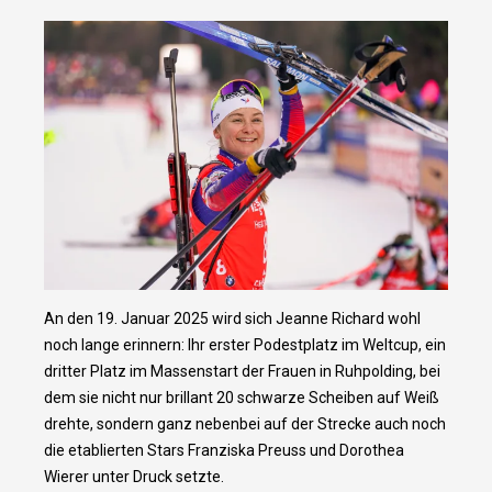
An den 19. Januar 2025 wird sich Jeanne Richard wohl
noch lange erinnern: Ihr erster Podestplatz im Weltcup, ein
dritter Platz im Massenstart der Frauen in Ruhpolding, bei
dem sie nicht nur brillant 20 schwarze Scheiben auf Weiß
drehte, sondern ganz nebenbei auf der Strecke auch noch
die etablierten Stars Franziska Preuss und Dorothea
Wierer unter Druck setzte.