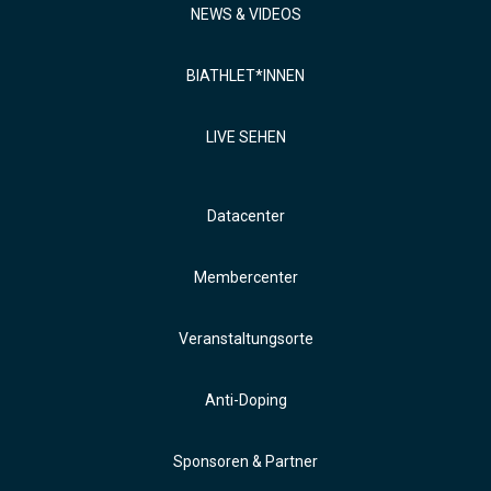
NEWS & VIDEOS
BIATHLET*INNEN
LIVE SEHEN
Datacenter
Membercenter
Veranstaltungsorte
Anti-Doping
Sponsoren & Partner