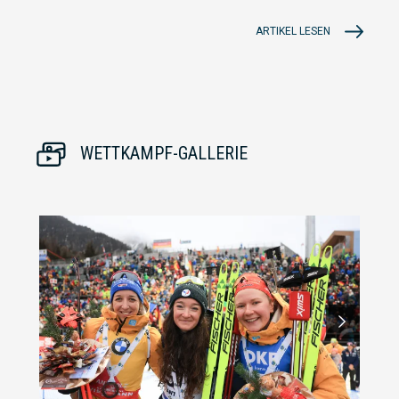
ARTIKEL LESEN
WETTKAMPF-GALLERIE