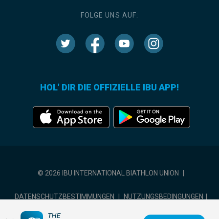
FOLGE UNS AUF:
HOL' DIR DIE OFFIZIELLE IBU APP!
© 2026 IBU INTERNATIONAL BIATHLON UNION
|
DATENSCHUTZBESTIMMUNGEN
|
NUTZUNGSBEDINGUNGEN
|