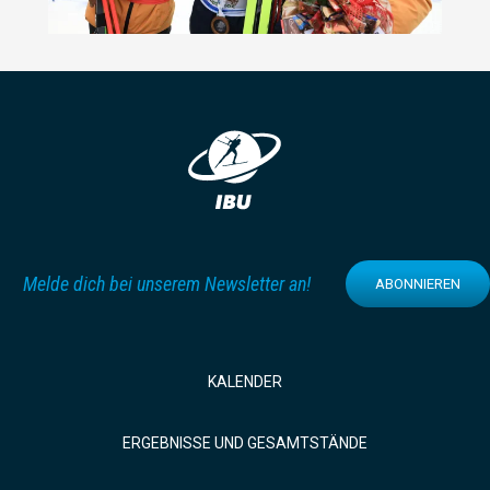
Melde dich bei unserem Newsletter an!
ABONNIEREN
KALENDER
ERGEBNISSE UND GESAMTSTÄNDE