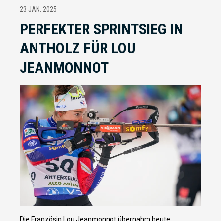
23 JAN. 2025
PERFEKTER SPRINTSIEG IN
ANTHOLZ FÜR LOU
JEANMONNOT
Die Französin Lou Jeanmonnot übernahm heute