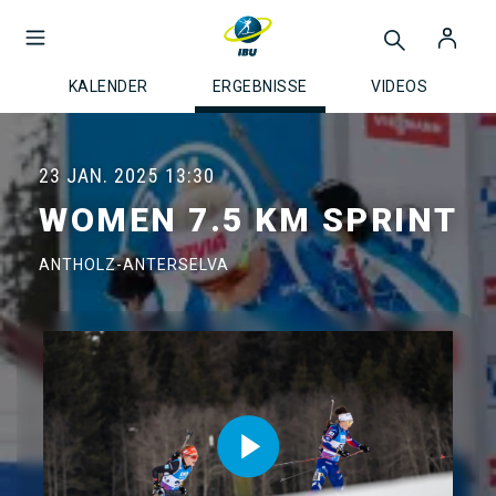
KALENDER
ERGEBNISSE
VIDEOS
23 JAN. 2025
13:30
WOMEN 7.5 KM SPRINT
ANTHOLZ-ANTERSELVA