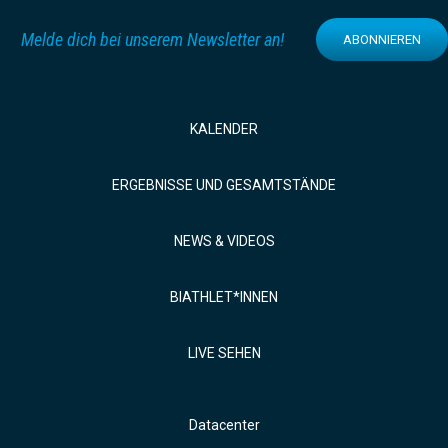
Melde dich bei unserem Newsletter an!
ABONNIEREN
KALENDER
ERGEBNISSE UND GESAMTSTÄNDE
NEWS & VIDEOS
BIATHLET*INNEN
LIVE SEHEN
Datacenter