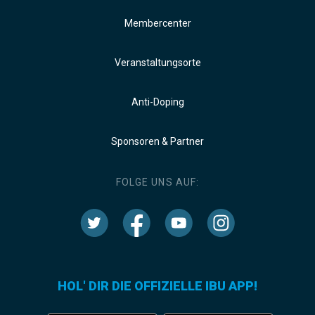
Membercenter
Veranstaltungsorte
Anti-Doping
Sponsoren & Partner
FOLGE UNS AUF:
HOL' DIR DIE OFFIZIELLE IBU APP!