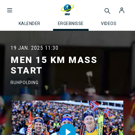
KALENDER
ERGEBNISSE
VIDEOS
19 JAN. 2025
11:30
MEN 15 KM MASS
START
RUHPOLDING