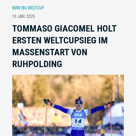
BMW IBU WELTCUP
19 JAN. 2025
TOMMASO GIACOMEL HOLT
ERSTEN WELTCUPSIEG IM
MASSENSTART VON
RUHPOLDING