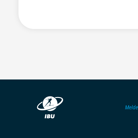
Melde