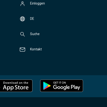
Einloggen
DE
Suche
Kontakt