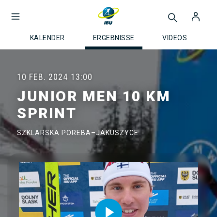
KALENDER
ERGEBNISSE
VIDEOS
10 FEB. 2024
13:00
JUNIOR MEN 10 KM
SPRINT
SZKLARSKA POREBA–JAKUSZYCE