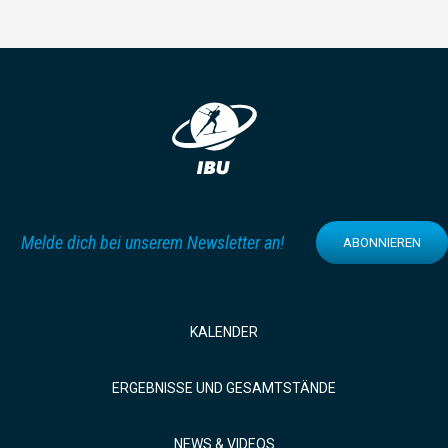
Melde dich bei unserem Newsletter an!
ABONNIEREN
KALENDER
ERGEBNISSE UND GESAMTSTÄNDE
NEWS & VIDEOS