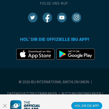
FOLGE UNS AUF:
HOL' DIR DIE OFFIZIELLE IBU APP!
© 2026 IBU INTERNATIONAL BIATHLON UNION
|
DATENSCHUTZBESTIMMUNGEN
|
NUTZUNGSBEDINGUNGEN
|
COOKIE-EINSTELLUNGEN
HOL DIR DIE APP!