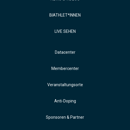
BIATHLET*INNEN
LIVE SEHEN
Datacenter
Membercenter
Veranstaltungsorte
Anti-Doping
Sponsoren & Partner