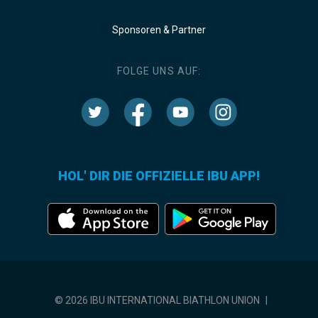
Sponsoren & Partner
FOLGE UNS AUF:
HOL' DIR DIE OFFIZIELLE IBU APP!
© 2026 IBU INTERNATIONAL BIATHLON UNION
|