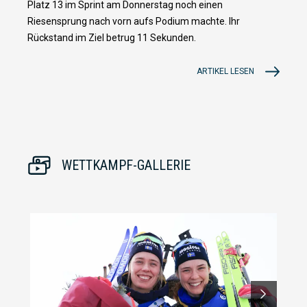
Platz 13 im Sprint am Donnerstag noch einen
Riesensprung nach vorn aufs Podium machte. Ihr
Rückstand im Ziel betrug 11 Sekunden.
ARTIKEL LESEN
WETTKAMPF-GALLERIE