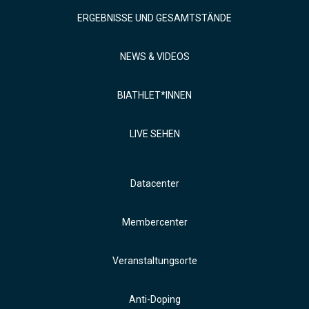
ERGEBNISSE UND GESAMTSTÄNDE
NEWS & VIDEOS
BIATHLET*INNEN
LIVE SEHEN
Datacenter
Membercenter
Veranstaltungsorte
Anti-Doping