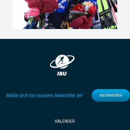
Melde dich bei unserem Newsletter an!
ABONNIEREN
KALENDER