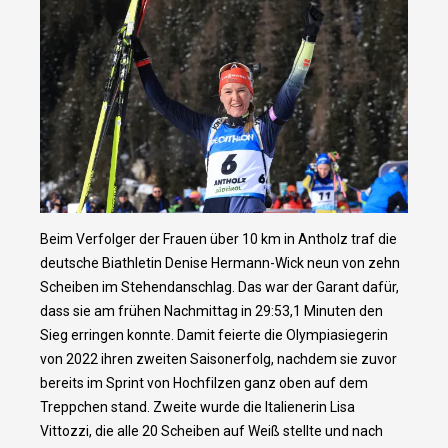
Beim Verfolger der Frauen über 10 km in Antholz traf die
deutsche Biathletin Denise Hermann-Wick neun von zehn
Scheiben im Stehendanschlag. Das war der Garant dafür,
dass sie am frühen Nachmittag in 29:53,1 Minuten den
Sieg erringen konnte. Damit feierte die Olympiasiegerin
von 2022 ihren zweiten Saisonerfolg, nachdem sie zuvor
bereits im Sprint von Hochfilzen ganz oben auf dem
Treppchen stand. Zweite wurde die Italienerin Lisa
Vittozzi, die alle 20 Scheiben auf Weiß stellte und nach