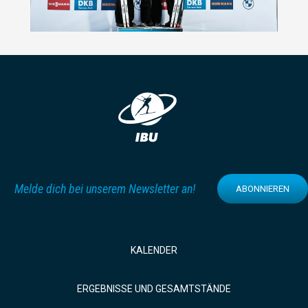
Melde dich bei unserem Newsletter an!
ABONNIEREN
KALENDER
ERGEBNISSE UND GESAMTSTÄNDE