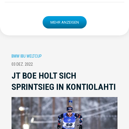
MEHR ANZEIGEN
BMW IBU WELTCUP
03 DEZ. 2022
JT BOE HOLT SICH
SPRINTSIEG IN KONTIOLAHTI