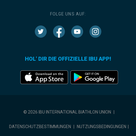
FOLGE UNS AUF:
HOL' DIR DIE OFFIZIELLE IBU APP!
© 2026 IBU INTERNATIONAL BIATHLON UNION
|
DATENSCHUTZBESTIMMUNGEN
|
NUTZUNGSBEDINGUNGEN
|