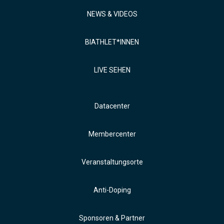
NEWS & VIDEOS
BIATHLET*INNEN
LIVE SEHEN
Datacenter
Membercenter
Veranstaltungsorte
Anti-Doping
Sponsoren & Partner