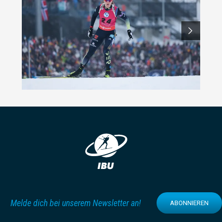
Melde dich bei unserem Newsletter an!
ABONNIEREN