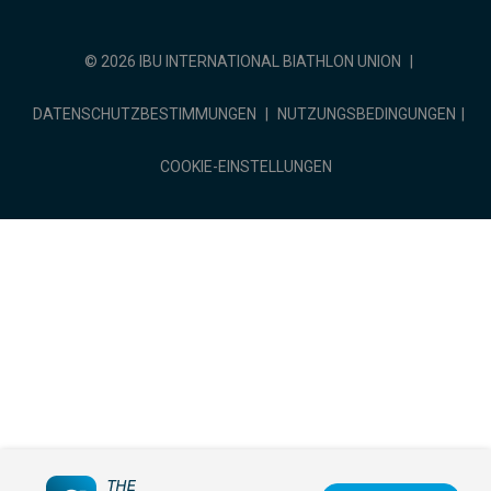
© 2026 IBU INTERNATIONAL BIATHLON UNION
|
DATENSCHUTZBESTIMMUNGEN
|
NUTZUNGSBEDINGUNGEN
|
COOKIE-EINSTELLUNGEN