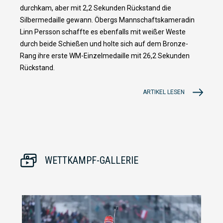
durchkam, aber mit 2,2 Sekunden Rückstand die
Silbermedaille gewann. Öbergs Mannschaftskameradin
Linn Persson schaffte es ebenfalls mit weißer Weste
durch beide Schießen und holte sich auf dem Bronze-
Rang ihre erste WM-Einzelmedaille mit 26,2 Sekunden
Rückstand.
ARTIKEL LESEN
WETTKAMPF-GALLERIE