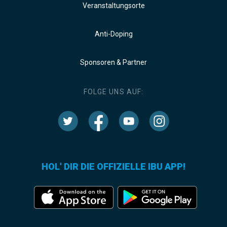
Veranstaltungsorte
Anti-Doping
Sponsoren & Partner
FOLGE UNS AUF:
HOL' DIR DIE OFFIZIELLE IBU APP!