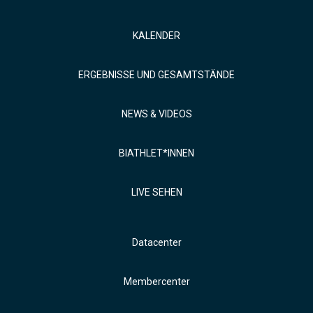
KALENDER
ERGEBNISSE UND GESAMTSTÄNDE
NEWS & VIDEOS
BIATHLET*INNEN
LIVE SEHEN
Datacenter
Membercenter