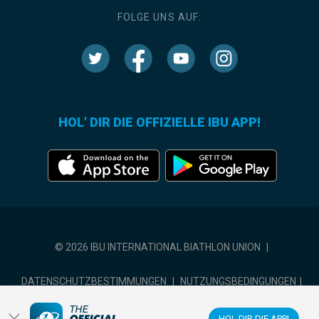
FOLGE UNS AUF:
HOL' DIR DIE OFFIZIELLE IBU APP!
© 2026 IBU INTERNATIONAL BIATHLON UNION
|
DATENSCHUTZBESTIMMUNGEN
|
NUTZUNGSBEDINGUNGEN
|
COOKIE-EINSTELLUNGEN
HOL DIR DIE APP!