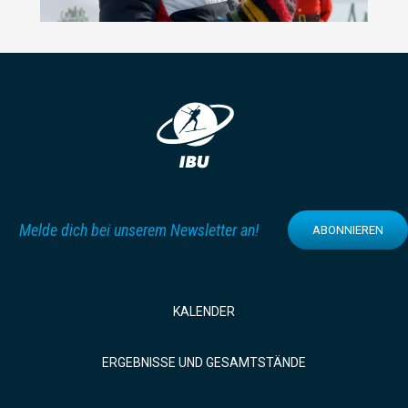
Melde dich bei unserem Newsletter an!
ABONNIEREN
KALENDER
ERGEBNISSE UND GESAMTSTÄNDE