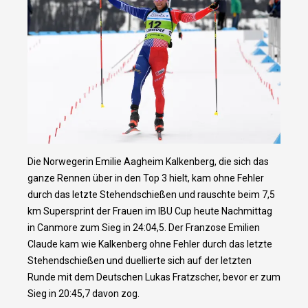
Die Norwegerin Emilie Aagheim Kalkenberg, die sich das
ganze Rennen über in den Top 3 hielt, kam ohne Fehler
durch das letzte Stehendschießen und rauschte beim 7,5
km Supersprint der Frauen im IBU Cup heute Nachmittag
in Canmore zum Sieg in 24:04,5. Der Franzose Emilien
Claude kam wie Kalkenberg ohne Fehler durch das letzte
Stehendschießen und duellierte sich auf der letzten
Runde mit dem Deutschen Lukas Fratzscher, bevor er zum
Sieg in 20:45,7 davon zog.