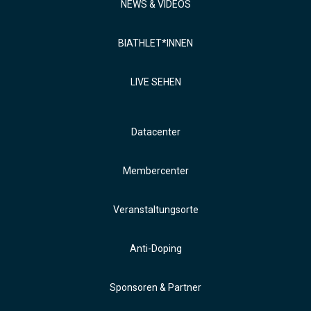
NEWS & VIDEOS
BIATHLET*INNEN
LIVE SEHEN
Datacenter
Membercenter
Veranstaltungsorte
Anti-Doping
Sponsoren & Partner