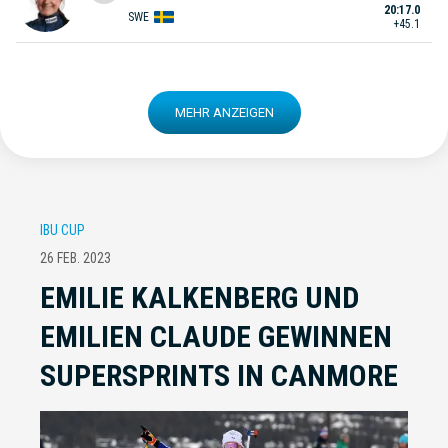
20:17.0
SWE
+45.1
MEHR ANZEIGEN
IBU CUP
26 FEB. 2023
EMILIE KALKENBERG UND
EMILIEN CLAUDE GEWINNEN
SUPERSPRINTS IN CANMORE