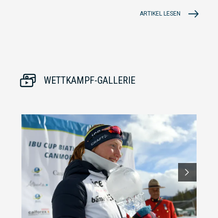
ARTIKEL LESEN
WETTKAMPF-GALLERIE