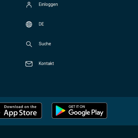
Einloggen
DE
Suche
Kontakt