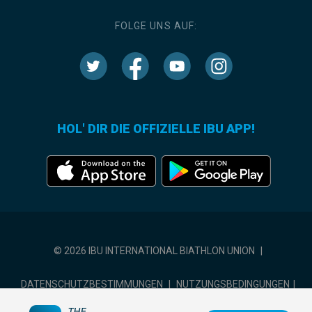
FOLGE UNS AUF:
HOL' DIR DIE OFFIZIELLE IBU APP!
© 2026 IBU INTERNATIONAL BIATHLON UNION
|
DATENSCHUTZBESTIMMUNGEN
|
NUTZUNGSBEDINGUNGEN
|