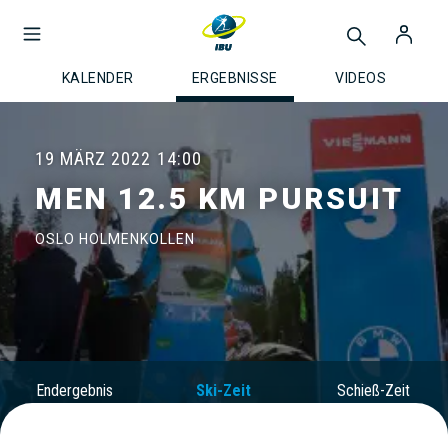
KALENDER
ERGEBNISSE
VIDEOS
19 MÄRZ 2022
14:00
MEN 12.5 KM PURSUIT
OSLO HOLMENKOLLEN
Endergebnis
Ski-Zeit
Schieß-Zeit