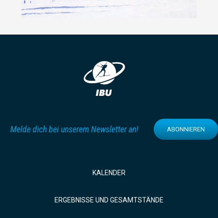
Melde dich bei unserem Newsletter an!
ABONNIEREN
KALENDER
ERGEBNISSE UND GESAMTSTÄNDE