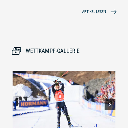
ARTIKEL LESEN
WETTKAMPF-GALLERIE