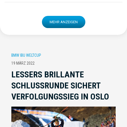
MEHR ANZEIGEN
BMW IBU WELTCUP
19 MÄRZ 2022
LESSERS BRILLANTE
SCHLUSSRUNDE SICHERT
VERFOLGUNGSSIEG IN OSLO