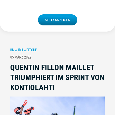
MEHR ANZEIGEN
BMW IBU WELTCUP
05 MÄRZ 2022
QUENTIN FILLON MAILLET
TRIUMPHIERT IM SPRINT VON
KONTIOLAHTI