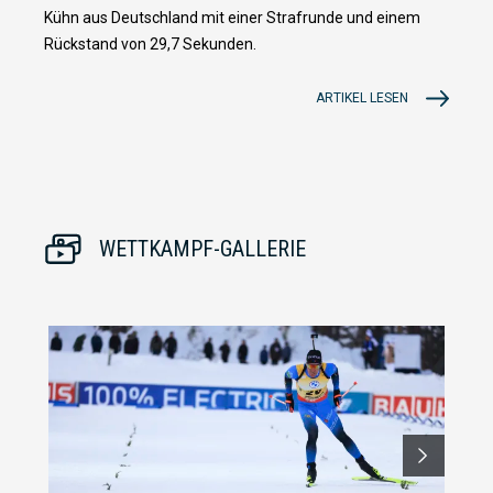
Kühn aus Deutschland mit einer Strafrunde und einem
Rückstand von 29,7 Sekunden.
ARTIKEL LESEN
WETTKAMPF-GALLERIE