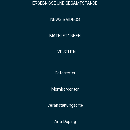
ERGEBNISSE UND GESAMTSTÄNDE
NEWS & VIDEOS
BIATHLET*INNEN
LIVE SEHEN
Datacenter
Membercenter
Veranstaltungsorte
Anti-Doping