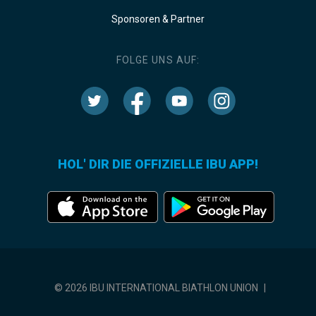
Sponsoren & Partner
FOLGE UNS AUF:
HOL' DIR DIE OFFIZIELLE IBU APP!
© 2026 IBU INTERNATIONAL BIATHLON UNION
|