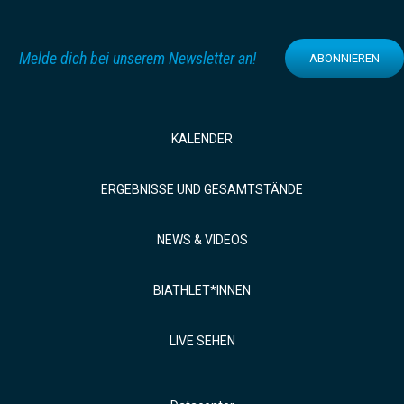
Melde dich bei unserem Newsletter an!
ABONNIEREN
KALENDER
ERGEBNISSE UND GESAMTSTÄNDE
NEWS & VIDEOS
BIATHLET*INNEN
LIVE SEHEN