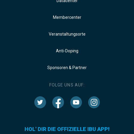
Datacenter
Membercenter
Veranstaltungsorte
Anti-Doping
Sponsoren & Partner
FOLGE UNS AUF:
HOL' DIR DIE OFFIZIELLE IBU APP!