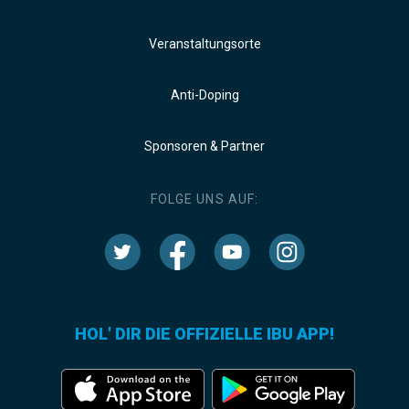
Veranstaltungsorte
Anti-Doping
Sponsoren & Partner
FOLGE UNS AUF:
HOL' DIR DIE OFFIZIELLE IBU APP!