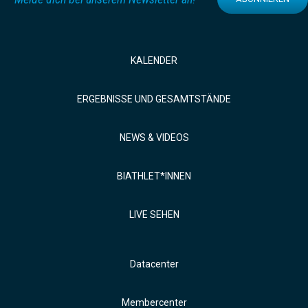
KALENDER
ERGEBNISSE UND GESAMTSTÄNDE
NEWS & VIDEOS
BIATHLET*INNEN
LIVE SEHEN
Datacenter
Membercenter