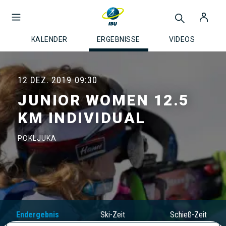
KALENDER
ERGEBNISSE
VIDEOS
12 DEZ. 2019
09:30
JUNIOR WOMEN 12.5
KM INDIVIDUAL
POKLJUKA
Endergebnis
Ski-Zeit
Schieß-Zeit