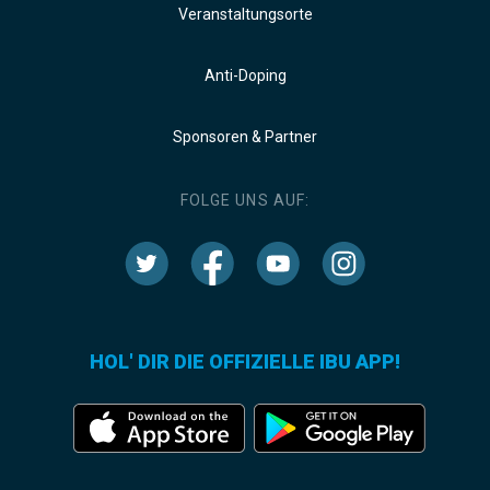
Veranstaltungsorte
Anti-Doping
Sponsoren & Partner
FOLGE UNS AUF:
HOL' DIR DIE OFFIZIELLE IBU APP!