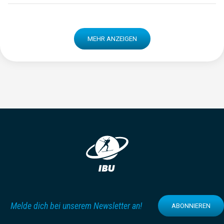
MEHR ANZEIGEN
Melde dich bei unserem Newsletter an!
ABONNIEREN