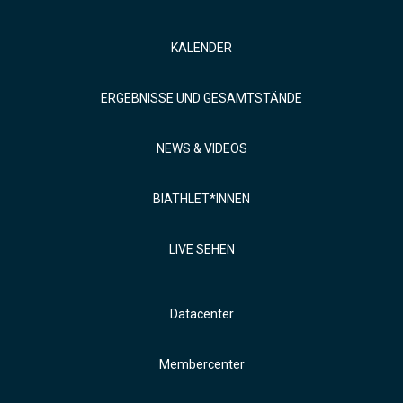
KALENDER
ERGEBNISSE UND GESAMTSTÄNDE
NEWS & VIDEOS
BIATHLET*INNEN
LIVE SEHEN
Datacenter
Membercenter