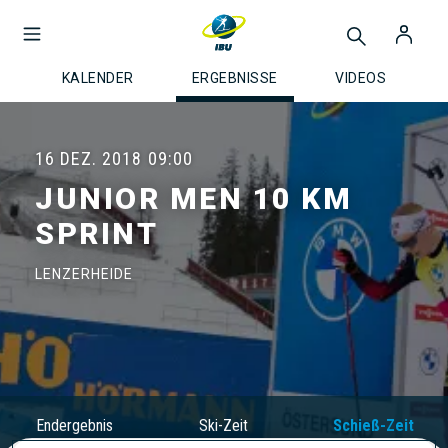
KALENDER
ERGEBNISSE
VIDEOS
16 DEZ. 2018
09:00
JUNIOR MEN 10 KM
SPRINT
LENZERHEIDE
Endergebnis
Ski-Zeit
Schieß-Zeit