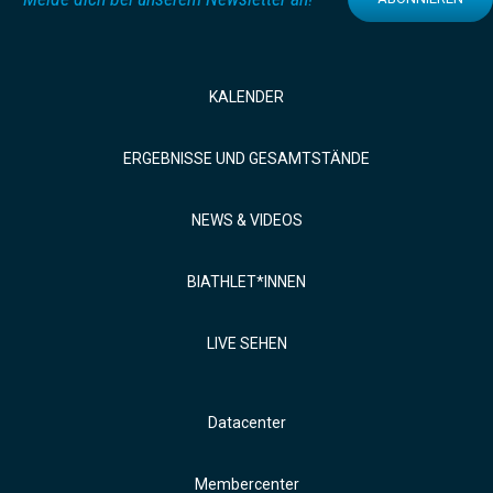
KALENDER
ERGEBNISSE UND GESAMTSTÄNDE
NEWS & VIDEOS
BIATHLET*INNEN
LIVE SEHEN
Datacenter
Membercenter