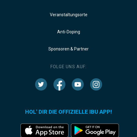
Veranstaltungsorte
Anti-Doping
Sponsoren & Partner
FOLGE UNS AUF:
HOL' DIR DIE OFFIZIELLE IBU APP!