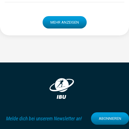
MEHR ANZEIGEN
Melde dich bei unserem Newsletter an!
ABONNIEREN