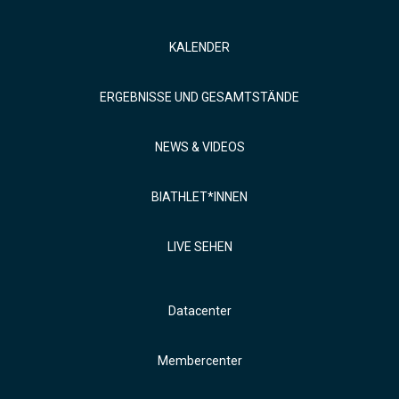
KALENDER
ERGEBNISSE UND GESAMTSTÄNDE
NEWS & VIDEOS
BIATHLET*INNEN
LIVE SEHEN
Datacenter
Membercenter