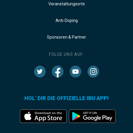
Veranstaltungsorte
Anti-Doping
Sponsoren & Partner
FOLGE UNS AUF:
HOL' DIR DIE OFFIZIELLE IBU APP!