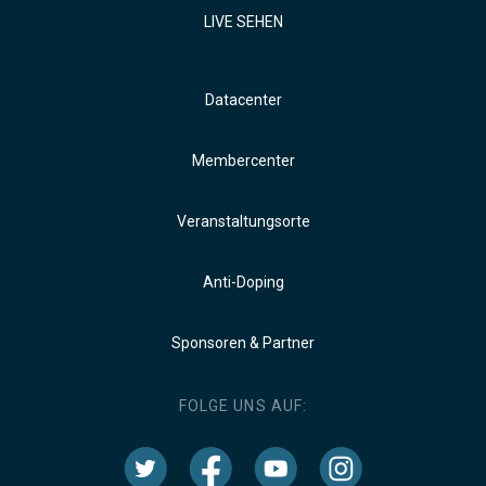
LIVE SEHEN
Datacenter
Membercenter
Veranstaltungsorte
Anti-Doping
Sponsoren & Partner
FOLGE UNS AUF: