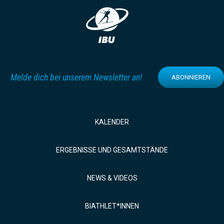
Melde dich bei unserem Newsletter an!
ABONNIEREN
KALENDER
ERGEBNISSE UND GESAMTSTÄNDE
NEWS & VIDEOS
BIATHLET*INNEN