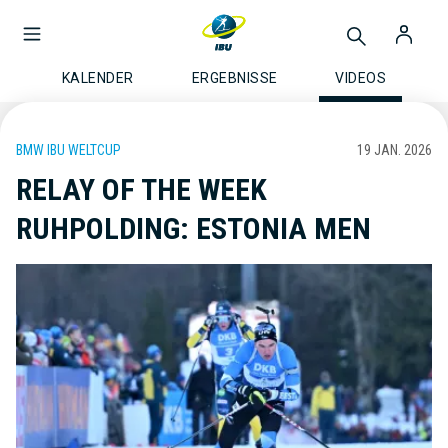
KALENDER
ERGEBNISSE
VIDEOS
BMW IBU WELTCUP
19 JAN. 2026
RELAY OF THE WEEK
RUHPOLDING: ESTONIA MEN