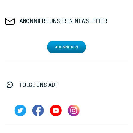
ABONNIERE UNSEREN NEWSLETTER
ABONNIEREN
FOLGE UNS AUF