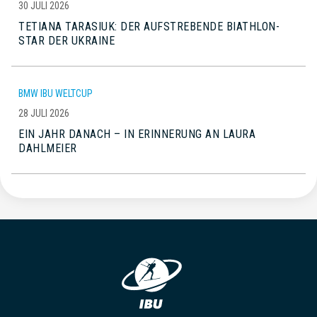
30 JULI 2026
TETIANA TARASIUK: DER AUFSTREBENDE BIATHLON-
STAR DER UKRAINE
BMW IBU WELTCUP
28 JULI 2026
EIN JAHR DANACH – IN ERINNERUNG AN LAURA
DAHLMEIER