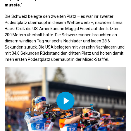
musste.“
Die Schweiz belegte den zweiten Platz – es war ihr zweiter
Podestplatz überhaupt in diesem Wettbewerb –, nachdem Lena
Häcki-Groß die US-Amerikanerin Maggid Freed auf den letzten
200 Metern überholt hatte. Die Schweizerinnen brauchten an
diesem windigen Tag nur sechs Nachlader und lagen 28,6
Sekunden zurück. Die USA belegten mit vierzehn Nachladern und
mit 34,6 Sekunden Rückstand den dritten Platz und holten damit
ihren ersten Podestplatz überhaupt in der Mixed-Staffel.
Play