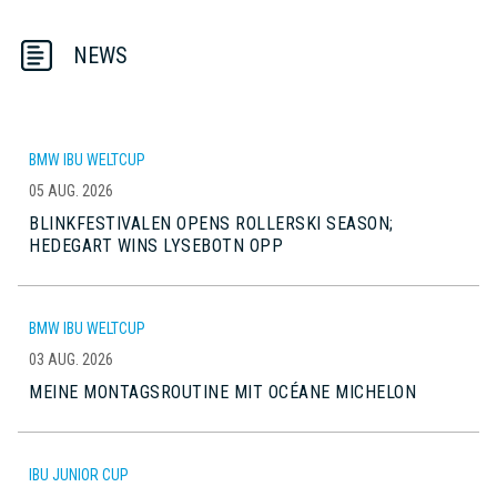
NEWS
BMW IBU WELTCUP
05 AUG. 2026
BLINKFESTIVALEN OPENS ROLLERSKI SEASON;
HEDEGART WINS LYSEBOTN OPP
BMW IBU WELTCUP
03 AUG. 2026
MEINE MONTAGSROUTINE MIT OCÉANE MICHELON
IBU JUNIOR CUP