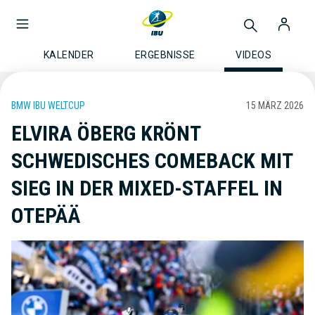
KALENDER
ERGEBNISSE
VIDEOS
BMW IBU WELTCUP
15 MÄRZ 2026
ELVIRA ÖBERG KRÖNT
SCHWEDISCHES COMEBACK MIT
SIEG IN DER MIXED-STAFFEL IN
OTEPÄÄ