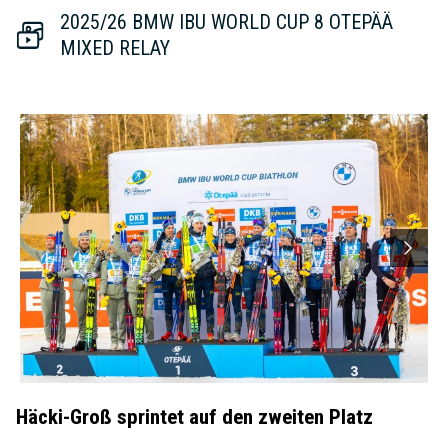
2025/26 BMW IBU WORLD CUP 8 OTEPÄÄ
MIXED RELAY
Häcki-Groß sprintet auf den zweiten Platz