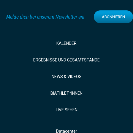
Melde dich bei unserem Newsletter an!
ABONNIEREN
KALENDER
ERGEBNISSE UND GESAMTSTÄNDE
NEWS & VIDEOS
BIATHLET*INNEN
LIVE SEHEN
Datacenter