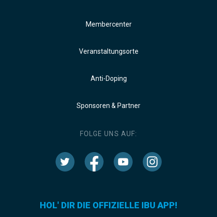
Membercenter
Veranstaltungsorte
Anti-Doping
Sponsoren & Partner
FOLGE UNS AUF:
HOL' DIR DIE OFFIZIELLE IBU APP!