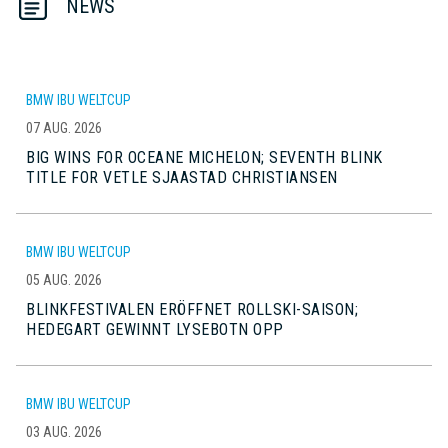
NEWS
BMW IBU WELTCUP
07 AUG. 2026
BIG WINS FOR OCEANE MICHELON; SEVENTH BLINK
TITLE FOR VETLE SJAASTAD CHRISTIANSEN
BMW IBU WELTCUP
05 AUG. 2026
BLINKFESTIVALEN ERÖFFNET ROLLSKI-SAISON;
HEDEGART GEWINNT LYSEBOTN OPP
BMW IBU WELTCUP
03 AUG. 2026