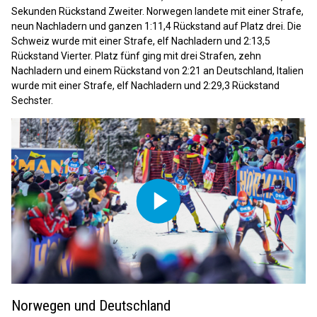
Sekunden Rückstand Zweiter. Norwegen landete mit einer Strafe,
neun Nachladern und ganzen 1:11,4 Rückstand auf Platz drei. Die
Schweiz wurde mit einer Strafe, elf Nachladern und 2:13,5
Rückstand Vierter. Platz fünf ging mit drei Strafen, zehn
Nachladern und einem Rückstand von 2:21 an Deutschland, Italien
wurde mit einer Strafe, elf Nachladern und 2:29,3 Rückstand
Sechster.
Play
Norwegen und Deutschland