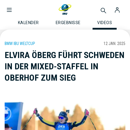
KALENDER
ERGEBNISSE
VIDEOS
BMW IBU WELTCUP
12 JAN. 2025
ELVIRA ÖBERG FÜHRT SCHWEDEN
IN DER MIXED-STAFFEL IN
OBERHOF ZUM SIEG