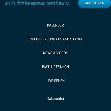
Melde dich bei unserem Newsletter an!
ABONNIEREN
KALENDER
ERGEBNISSE UND GESAMTSTÄNDE
NEWS & VIDEOS
BIATHLET*INNEN
LIVE SEHEN
Datacenter