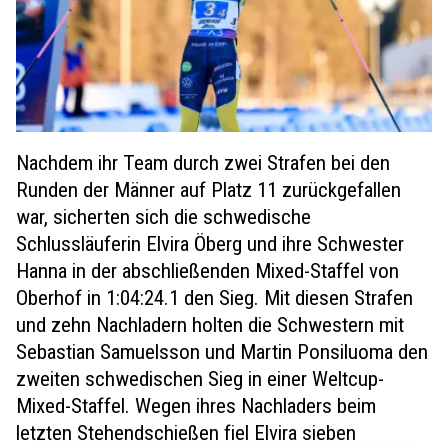
Nachdem ihr Team durch zwei Strafen bei den
Runden der Männer auf Platz 11 zurückgefallen
war, sicherten sich die schwedische
Schlussläuferin Elvira Öberg und ihre Schwester
Hanna in der abschließenden Mixed-Staffel von
Oberhof in 1:04:24.1 den Sieg. Mit diesen Strafen
und zehn Nachladern holten die Schwestern mit
Sebastian Samuelsson und Martin Ponsiluoma den
zweiten schwedischen Sieg in einer Weltcup-
Mixed-Staffel. Wegen ihres Nachladers beim
letzten Stehendschießen fiel Elvira sieben