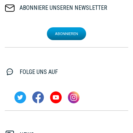
ABONNIERE UNSEREN NEWSLETTER
ABONNIEREN
FOLGE UNS AUF