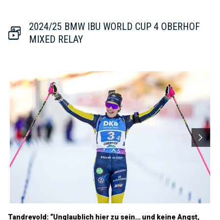
2024/25 BMW IBU WORLD CUP 4 OBERHOF
MIXED RELAY
Tandrevold: “Unglaublich hier zu sein… und keine Angst,