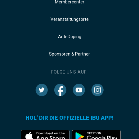
Membercenter
Veranstaltungsorte
Anti-Doping
Sponsoren & Partner
FOLGE UNS AUF:
HOL' DIR DIE OFFIZIELLE IBU APP!