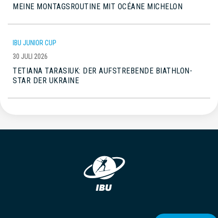
MEINE MONTAGSROUTINE MIT OCÉANE MICHELON
IBU JUNIOR CUP
30 JULI 2026
TETIANA TARASIUK: DER AUFSTREBENDE BIATHLON-
STAR DER UKRAINE