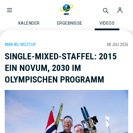
KALENDER
ERGEBNISSE
VIDEOS
BMW IBU WELTCUP
08 JULI 2026
SINGLE-MIXED-STAFFEL: 2015
EIN NOVUM, 2030 IM
OLYMPISCHEN PROGRAMM