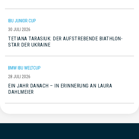
IBU JUNIOR CUP
30 JULI 2026
TETIANA TARASIUK: DER AUFSTREBENDE BIATHLON-
STAR DER UKRAINE
BMW IBU WELTCUP
28 JULI 2026
EIN JAHR DANACH – IN ERINNERUNG AN LAURA
DAHLMEIER