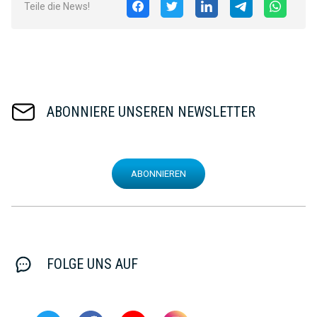
Teile die News!
ABONNIERE UNSEREN NEWSLETTER
ABONNIEREN
FOLGE UNS AUF