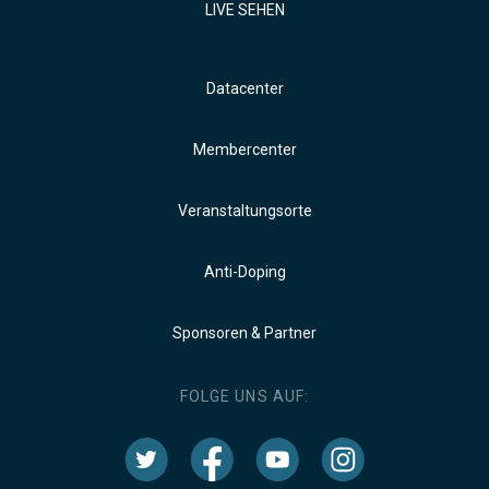
LIVE SEHEN
Datacenter
Membercenter
Veranstaltungsorte
Anti-Doping
Sponsoren & Partner
FOLGE UNS AUF: