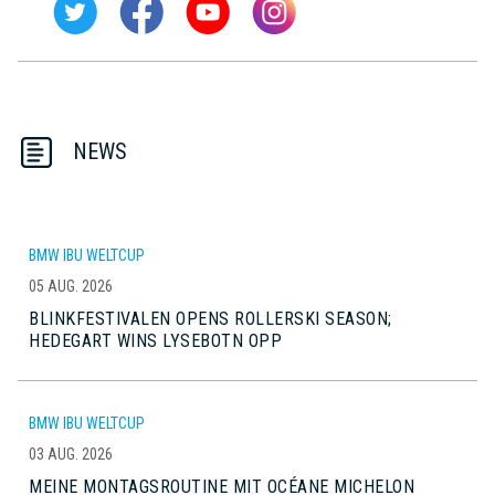
NEWS
BMW IBU WELTCUP
05 AUG. 2026
BLINKFESTIVALEN OPENS ROLLERSKI SEASON;
HEDEGART WINS LYSEBOTN OPP
BMW IBU WELTCUP
03 AUG. 2026
MEINE MONTAGSROUTINE MIT OCÉANE MICHELON