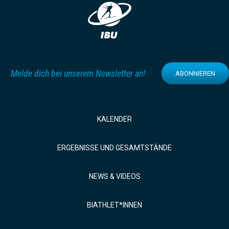
Melde dich bei unserem Newsletter an!
ABONNIEREN
KALENDER
ERGEBNISSE UND GESAMTSTÄNDE
NEWS & VIDEOS
BIATHLET*INNEN