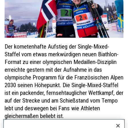
Der kometenhafte Aufstieg der Single-Mixed-
Staffel vom etwas merkwürdigen neuen Biathlon-
Format zu einer olympischen Medaillen-Disziplin
erreichte gestern mit der Aufnahme in das
olympische Programm für die Französischen Alpen
2030 seinen Höhepunkt. Die Single-Mixed-Staffel
ist ein packender, fernsehtauglicher Wettkampf, der
auf der Strecke und am Schießstand vom Tempo
lebt und deswegen bei Fans wie Athleten
gleichermaßen beliebt ist.