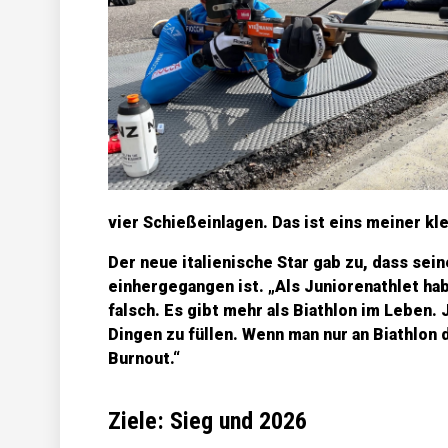
vier Schießeinlagen. Das ist eins meiner kle
Der neue italienische Star gab zu, dass se
einhergegangen ist. „Als Juniorenathlet hab
falsch. Es gibt mehr als Biathlon im Leben.
Dingen zu füllen. Wenn man nur an Biathlon 
Burnout.“
Ziele: Sieg und 2026