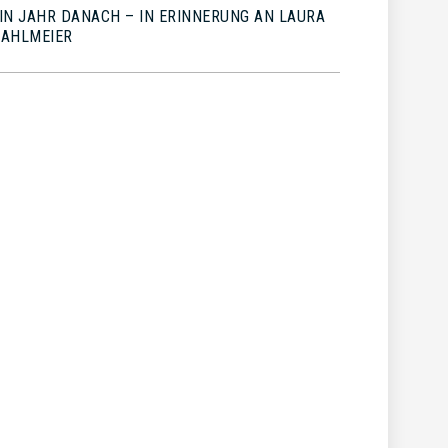
IN JAHR DANACH – IN ERINNERUNG AN LAURA
AHLMEIER