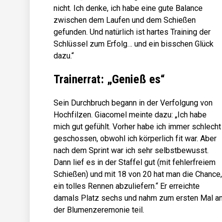
nicht. Ich denke, ich habe eine gute Balance
zwischen dem Laufen und dem Schießen
gefunden. Und natürlich ist hartes Training der
Schlüssel zum Erfolg… und ein bisschen Glück
dazu.“
Trainerrat: „Genieß es“
Sein Durchbruch begann in der Verfolgung von
Hochfilzen. Giacomel meinte dazu: „Ich habe
mich gut gefühlt. Vorher habe ich immer schlecht
geschossen, obwohl ich körperlich fit war. Aber
nach dem Sprint war ich sehr selbstbewusst.
Dann lief es in der Staffel gut (mit fehlerfreiem
Schießen) und mit 18 von 20 hat man die Chance,
ein tolles Rennen abzuliefern.“ Er erreichte
damals Platz sechs und nahm zum ersten Mal a
der Blumenzeremonie teil.