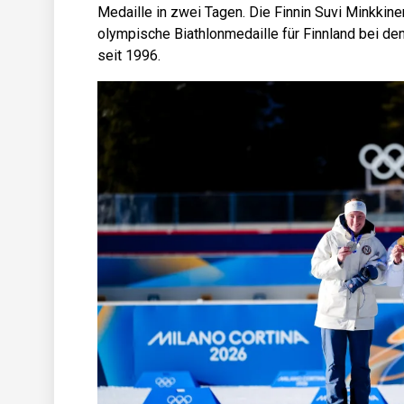
Medaille in zwei Tagen. Die Finnin Suvi Minkkine
olympische Biathlonmedaille für Finnland bei den
seit 1996.