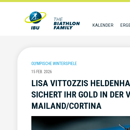
KALENDER
ERG
OLYMPISCHE WINTERSPIELE
15 FEB. 2026
LISA VITTOZZIS HELDENHA
ICHERT IHR GOLD IN DER V
AILAND/CORTINA