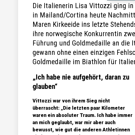
Die Italienerin Lisa Vittozzi ging 
in Mailand/Cortina heute Nachmitt
Maren Kirkeeide ins letzte Stehend
ihre norwegische Konkurrentin zw
Führung und Goldmedaille an die I
gewann ohne einen einzigen Fehlsc
Goldmedaille im Biathlon für Italie
„Ich habe nie aufgehört, daran zu
glauben“
Vittozzi war von ihrem Sieg nicht
überrascht: „Die letzten paar Kilometer
waren ein absoluter Traum. Ich habe immer
an mich geglaubt, war mir aber auch
bewusst, wie gut die anderen Athletinnen