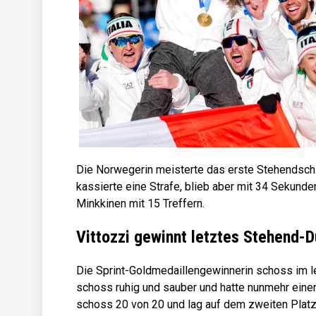
Die Norwegerin meisterte das erste Stehendsch
kassierte eine Strafe, blieb aber mit 34 Sekund
Minkkinen mit 15 Treffern.
Vittozzi gewinnt letztes Stehend-D
Die Sprint-Goldmedaillengewinnerin schoss im 
schoss ruhig und sauber und hatte nunmehr eine
schoss 20 von 20 und lag auf dem zweiten Platz,