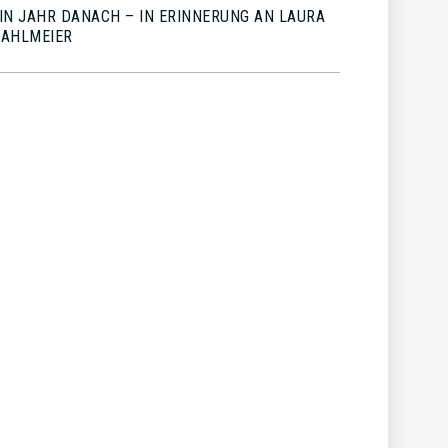
IN JAHR DANACH – IN ERINNERUNG AN LAURA
AHLMEIER