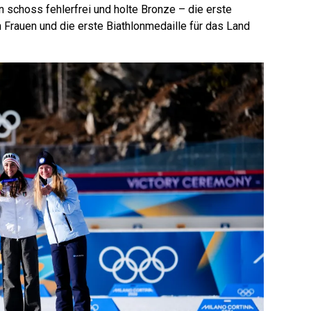
n schoss fehlerfrei und holte Bronze – die erste
 Frauen und die erste Biathlonmedaille für das Land