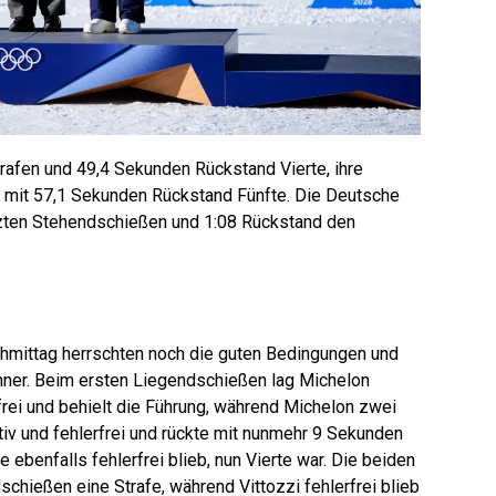
rafen und 49,4 Sekunden Rückstand Vierte, ihre
n mit 57,1 Sekunden Rückstand Fünfte. Die Deutsche
tzten Stehendschießen und 1:08 Rückstand den
mittag herrschten noch die guten Bedingungen und
ner. Beim ersten Liegendschießen lag Michelon
frei und behielt die Führung, während Michelon zwei
iv und fehlerfrei und rückte mit nunmehr 9 Sekunden
e ebenfalls fehlerfrei blieb, nun Vierte war. Die beiden
chießen eine Strafe, während Vittozzi fehlerfrei blieb