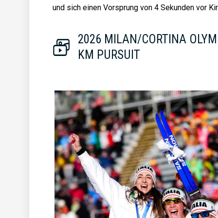
und sich einen Vorsprung von 4 Sekunden vor Ki
2026 MILAN/CORTINA OLYM
KM PURSUIT