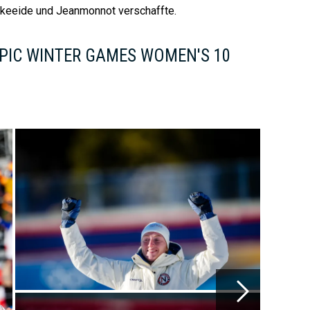
rkeeide und Jeanmonnot verschaffte.
PIC WINTER GAMES WOMEN'S 10