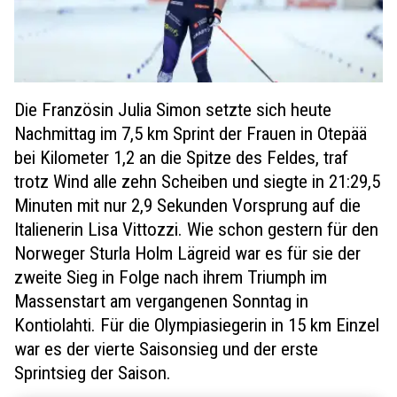
Die Französin Julia Simon setzte sich heute
Nachmittag im 7,5 km Sprint der Frauen in Otepää
bei Kilometer 1,2 an die Spitze des Feldes, traf
trotz Wind alle zehn Scheiben und siegte in 21:29,5
Minuten mit nur 2,9 Sekunden Vorsprung auf die
Italienerin Lisa Vittozzi. Wie schon gestern für den
Norweger Sturla Holm Lägreid war es für sie der
zweite Sieg in Folge nach ihrem Triumph im
Massenstart am vergangenen Sonntag in
Kontiolahti. Für die Olympiasiegerin in 15 km Einzel
war es der vierte Saisonsieg und der erste
Sprintsieg der Saison.