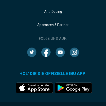
Anti-Doping
Sponsoren & Partner
FOLGE UNS AUF:
HOL' DIR DIE OFFIZIELLE IBU APP!