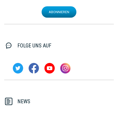
ABONNIEREN
FOLGE UNS AUF
NEWS