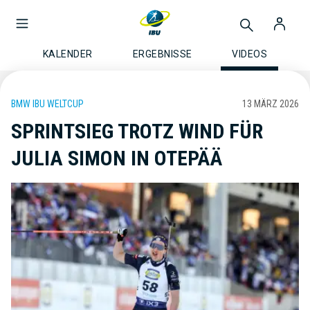
KALENDER
ERGEBNISSE
VIDEOS
BMW IBU WELTCUP
13 MÄRZ 2026
SPRINTSIEG TROTZ WIND FÜR
JULIA SIMON IN OTEPÄÄ