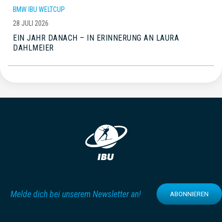
BMW IBU WELTCUP
28 JULI 2026
EIN JAHR DANACH – IN ERINNERUNG AN LAURA
DAHLMEIER
Melde dich bei unserem Newsletter an!
ABONNIEREN