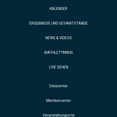
KALENDER
ERGEBNISSE UND GESAMTSTÄNDE
NEWS & VIDEOS
BIATHLET*INNEN
LIVE SEHEN
Datacenter
Membercenter
Veranstaltungsorte