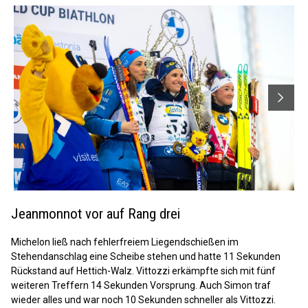
Jeanmonnot vor auf Rang drei
Michelon ließ nach fehlerfreiem Liegendschießen im
Stehendanschlag eine Scheibe stehen und hatte 11 Sekunden
Rückstand auf Hettich-Walz. Vittozzi erkämpfte sich mit fünf
weiteren Treffern 14 Sekunden Vorsprung. Auch Simon traf
wieder alles und war noch 10 Sekunden schneller als Vittozzi.