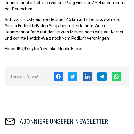
Jeanmonnot schob sich vor auf Rang vier, nur 2 Sekunden hinter
der Deutschen.
Vittozzi drückte auf den letzten 2,5 km aufs Tempo, während
Simon Federn ließ, den Sieg aber retten konnte. Auch
Jeanmonnot fand auf den letzten Metern noch ein paar Körner
und konnte Hettich-Walz noch vom Podium verdrängen.
Fotos: IBU/Dmytro Yevenko, Nordic Focus
Teile die News!
ABONNIERE UNSEREN NEWSLETTER