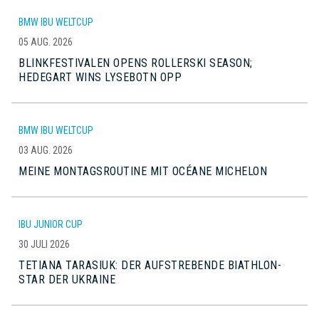
BMW IBU WELTCUP
05 AUG. 2026
BLINKFESTIVALEN OPENS ROLLERSKI SEASON;
HEDEGART WINS LYSEBOTN OPP
BMW IBU WELTCUP
03 AUG. 2026
MEINE MONTAGSROUTINE MIT OCÉANE MICHELON
IBU JUNIOR CUP
30 JULI 2026
TETIANA TARASIUK: DER AUFSTREBENDE BIATHLON-
STAR DER UKRAINE