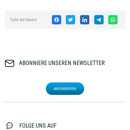
Teile die News!
ABONNIERE UNSEREN NEWSLETTER
ABONNIEREN
FOLGE UNS AUF