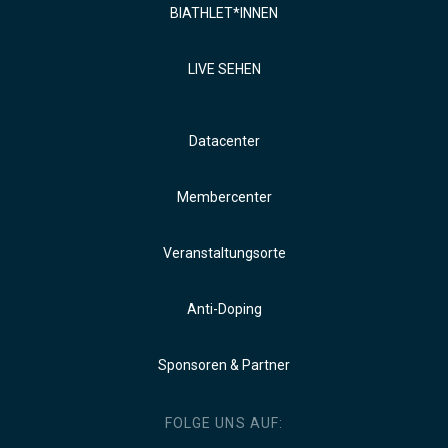
BIATHLET*INNEN
LIVE SEHEN
Datacenter
Membercenter
Veranstaltungsorte
Anti-Doping
Sponsoren & Partner
FOLGE UNS AUF: