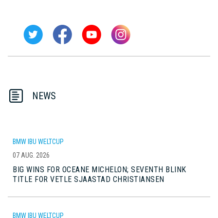
NEWS
BMW IBU WELTCUP
07 AUG. 2026
BIG WINS FOR OCEANE MICHELON; SEVENTH BLINK
TITLE FOR VETLE SJAASTAD CHRISTIANSEN
BMW IBU WELTCUP