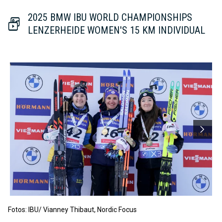
2025 BMW IBU WORLD CHAMPIONSHIPS
LENZERHEIDE WOMEN'S 15 KM INDIVIDUAL
Fotos: IBU/ Vianney Thibaut, Nordic Focus