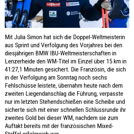
Mit Julia Simon hat sich die Doppel-Weltmeisterin
aus Sprint und Verfolgung des Vorjahres bei den
diesjährigen BMW IBU-Weltmeisterschaften in
Lenzerheide den WM-Titel im Einzel über 15 km in
41:27,1 Minuten gesichert. Die Französin, die sich
in der Verfolgung am Sonntag noch sechs
Fehlschüsse leistete, übernahm heute nach dem
zweiten Liegendanschlag die Führung, verpasste
nur im letzten Stehendschießen eine Scheibe und
sicherte sich mit einer schnellen Schlussrunde ihr
zweites Gold bei dieser WM, nachdem sie zum
Auftakt bereits mit der französischen Mixed-
Staffel erfolgreich war.