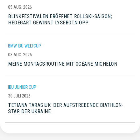
05 AUG. 2026
BLINKFESTIVALEN ERÖFFNET ROLLSKI-SAISON;
HEDEGART GEWINNT LYSEBOTN OPP
BMW IBU WELTCUP
03 AUG. 2026
MEINE MONTAGSROUTINE MIT OCÉANE MICHELON
IBU JUNIOR CUP
30 JULI 2026
TETIANA TARASIUK: DER AUFSTREBENDE BIATHLON-
STAR DER UKRAINE