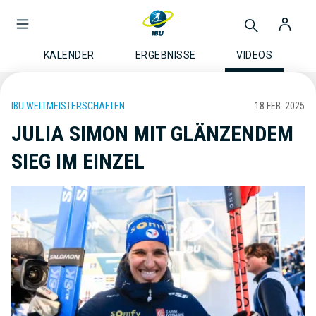
KALENDER
ERGEBNISSE
VIDEOS
IBU WELTMEISTERSCHAFTEN
18 FEB. 2025
JULIA SIMON MIT GLÄNZENDEM
SIEG IM EINZEL