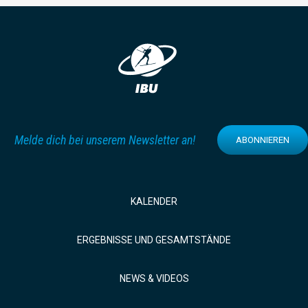
Melde dich bei unserem Newsletter an!
ABONNIEREN
KALENDER
ERGEBNISSE UND GESAMTSTÄNDE
NEWS & VIDEOS