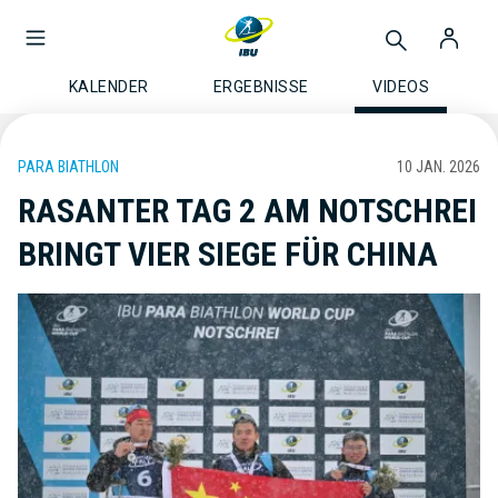
KALENDER
ERGEBNISSE
VIDEOS
PARA BIATHLON
10 JAN. 2026
RASANTER TAG 2 AM NOTSCHREI
BRINGT VIER SIEGE FÜR CHINA