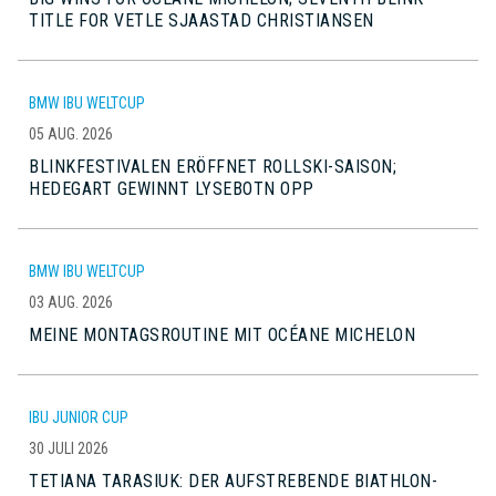
TITLE FOR VETLE SJAASTAD CHRISTIANSEN
BMW IBU WELTCUP
05 AUG. 2026
BLINKFESTIVALEN ERÖFFNET ROLLSKI-SAISON;
HEDEGART GEWINNT LYSEBOTN OPP
BMW IBU WELTCUP
03 AUG. 2026
MEINE MONTAGSROUTINE MIT OCÉANE MICHELON
IBU JUNIOR CUP
30 JULI 2026
TETIANA TARASIUK: DER AUFSTREBENDE BIATHLON-