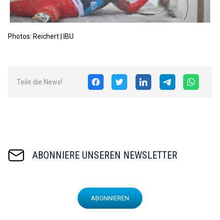
Photos: Reichert | IBU
Teile die News!
ABONNIERE UNSEREN NEWSLETTER
ABONNIEREN