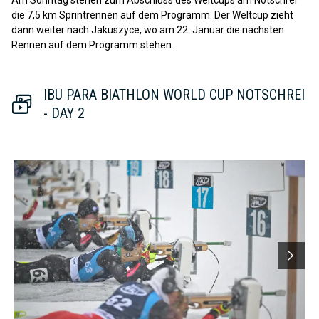
die 7,5 km Sprintrennen auf dem Programm. Der Weltcup zieht
dann weiter nach Jakuszyce, wo am 22. Januar die nächsten
Rennen auf dem Programm stehen.
IBU PARA BIATHLON WORLD CUP NOTSCHREI
- DAY 2