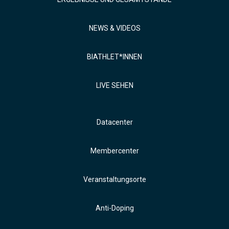
NEWS & VIDEOS
BIATHLET*INNEN
LIVE SEHEN
Datacenter
Membercenter
Veranstaltungsorte
Anti-Doping