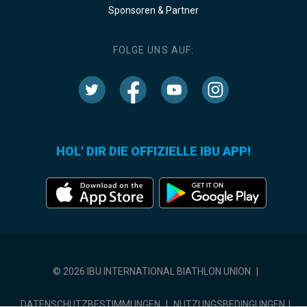
Sponsoren & Partner
FOLGE UNS AUF:
HOL' DIR DIE OFFIZIELLE IBU APP!
© 2026 IBU INTERNATIONAL BIATHLON UNION
|
DATENSCHUTZBESTIMMUNGEN
|
NUTZUNGSBEDINGUNGEN
|