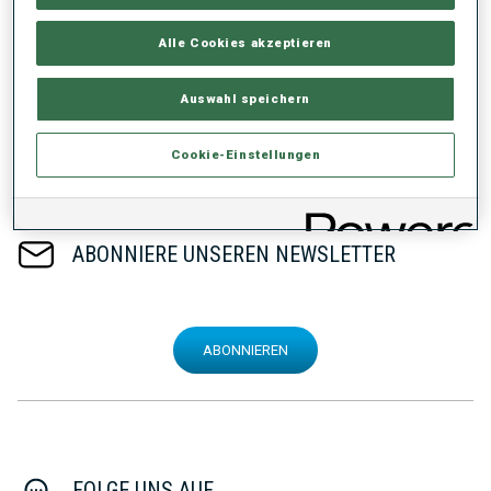
Alle Cookies akzeptieren
Teile die News!
Auswahl speichern
Cookie-Einstellungen
ABONNIERE UNSEREN NEWSLETTER
ABONNIEREN
FOLGE UNS AUF