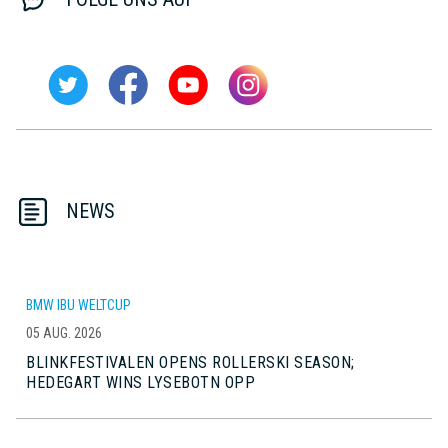
NEWS
BMW IBU WELTCUP
05 AUG. 2026
BLINKFESTIVALEN OPENS ROLLERSKI SEASON;
HEDEGART WINS LYSEBOTN OPP