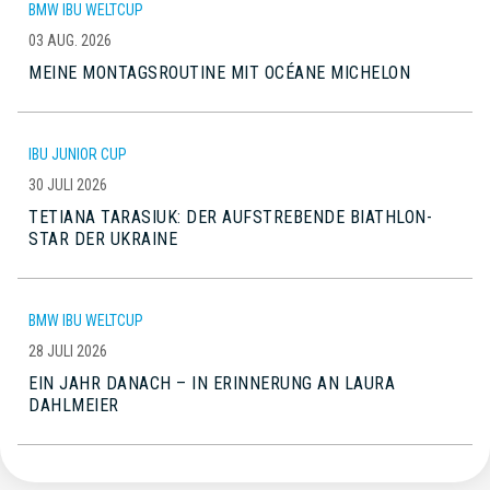
BMW IBU WELTCUP
03 AUG. 2026
MEINE MONTAGSROUTINE MIT OCÉANE MICHELON
IBU JUNIOR CUP
30 JULI 2026
TETIANA TARASIUK: DER AUFSTREBENDE BIATHLON-
STAR DER UKRAINE
BMW IBU WELTCUP
28 JULI 2026
EIN JAHR DANACH – IN ERINNERUNG AN LAURA
DAHLMEIER