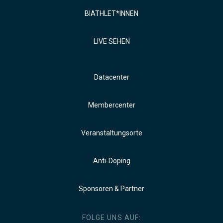
BIATHLET*INNEN
LIVE SEHEN
Datacenter
Membercenter
Veranstaltungsorte
Anti-Doping
Sponsoren & Partner
FOLGE UNS AUF: