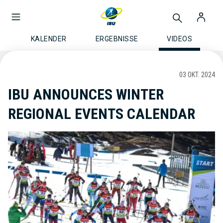
KALENDER
ERGEBNISSE
VIDEOS
03 OKT. 2024
IBU ANNOUNCES WINTER
REGIONAL EVENTS CALENDAR