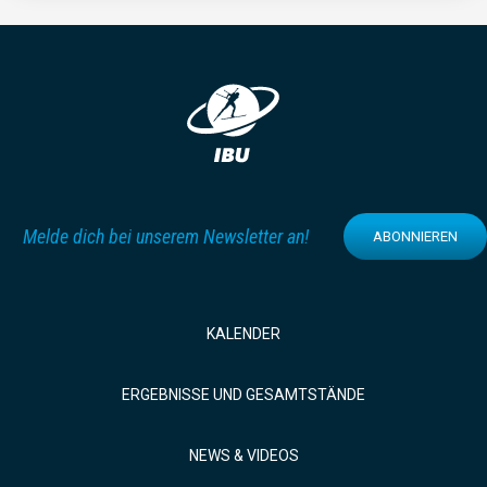
Melde dich bei unserem Newsletter an!
ABONNIEREN
KALENDER
ERGEBNISSE UND GESAMTSTÄNDE
NEWS & VIDEOS