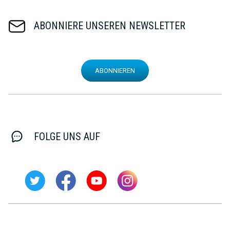
ABONNIERE UNSEREN NEWSLETTER
ABONNIEREN
FOLGE UNS AUF