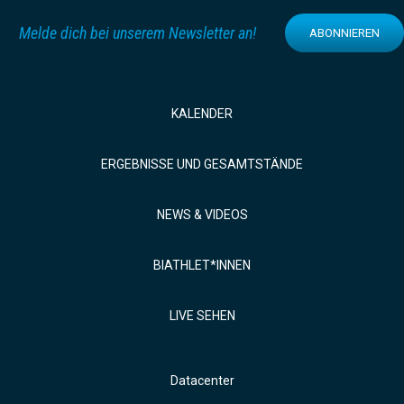
Melde dich bei unserem Newsletter an!
ABONNIEREN
KALENDER
ERGEBNISSE UND GESAMTSTÄNDE
NEWS & VIDEOS
BIATHLET*INNEN
LIVE SEHEN
Datacenter