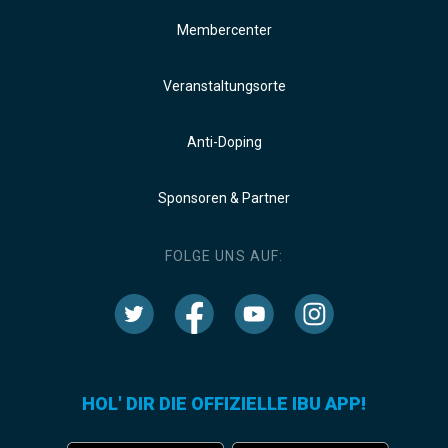
Membercenter
Veranstaltungsorte
Anti-Doping
Sponsoren & Partner
FOLGE UNS AUF:
HOL' DIR DIE OFFIZIELLE IBU APP!