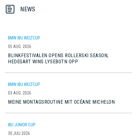
NEWS
BMW IBU WELTCUP
05 AUG. 2026
BLINKFESTIVALEN OPENS ROLLERSKI SEASON;
HEDEGART WINS LYSEBOTN OPP
BMW IBU WELTCUP
03 AUG. 2026
MEINE MONTAGSROUTINE MIT OCÉANE MICHELON
IBU JUNIOR CUP
30 JULI 2026