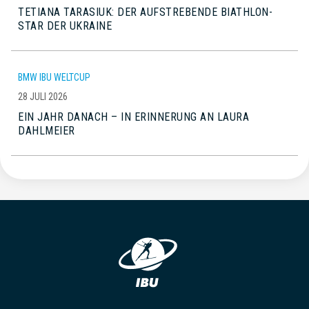
TETIANA TARASIUK: DER AUFSTREBENDE BIATHLON-
STAR DER UKRAINE
BMW IBU WELTCUP
28 JULI 2026
EIN JAHR DANACH – IN ERINNERUNG AN LAURA
DAHLMEIER