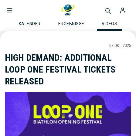
KALENDER
ERGEBNISSE
VIDEOS
08 OKT. 2025
HIGH DEMAND: ADDITIONAL
LOOP ONE FESTIVAL TICKETS
RELEASED