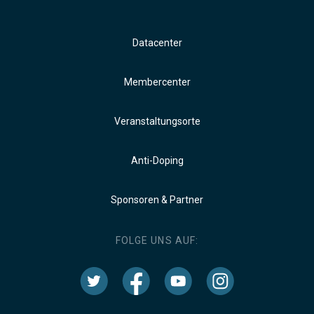
Datacenter
Membercenter
Veranstaltungsorte
Anti-Doping
Sponsoren & Partner
FOLGE UNS AUF: