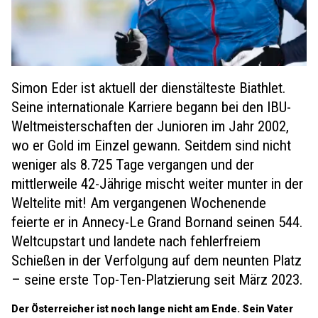
Simon Eder ist aktuell der dienstälteste Biathlet.
Seine internationale Karriere begann bei den IBU-
Weltmeisterschaften der Junioren im Jahr 2002,
wo er Gold im Einzel gewann. Seitdem sind nicht
weniger als 8.725 Tage vergangen und der
mittlerweile 42-Jährige mischt weiter munter in der
Weltelite mit! Am vergangenen Wochenende
feierte er in Annecy-Le Grand Bornand seinen 544.
Weltcupstart und landete nach fehlerfreiem
Schießen in der Verfolgung auf dem neunten Platz
– seine erste Top-Ten-Platzierung seit März 2023.
Der Österreicher ist noch lange nicht am Ende. Sein Vater