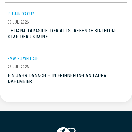
IBU JUNIOR CUP
30 JULI 2026
TETIANA TARASIUK: DER AUFSTREBENDE BIATHLON-
STAR DER UKRAINE
BMW IBU WELTCUP
28 JULI 2026
EIN JAHR DANACH – IN ERINNERUNG AN LAURA
DAHLMEIER