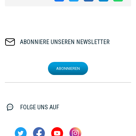
ABONNIERE UNSEREN NEWSLETTER
ABONNIEREN
FOLGE UNS AUF