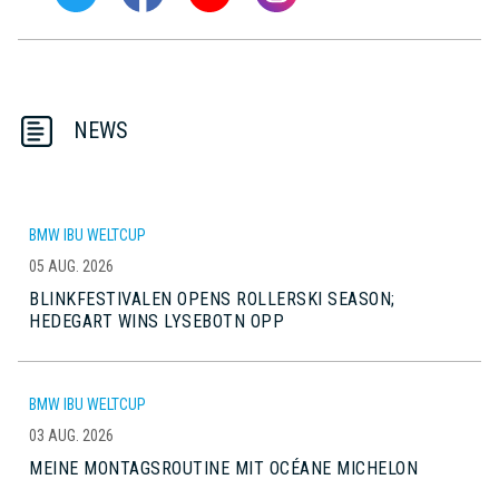
NEWS
BMW IBU WELTCUP
05 AUG. 2026
BLINKFESTIVALEN OPENS ROLLERSKI SEASON;
HEDEGART WINS LYSEBOTN OPP
BMW IBU WELTCUP
03 AUG. 2026
MEINE MONTAGSROUTINE MIT OCÉANE MICHELON