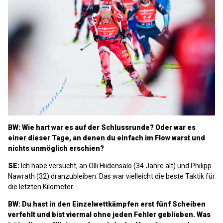
BW: Wie hart war es auf der Schlussrunde? Oder war es
einer dieser Tage, an denen du einfach im Flow warst und
nichts unmöglich erschien?
SE:
Ich habe versucht, an Olli Hiidensalo (34 Jahre alt) und Philipp
Nawrath (32) dranzubleiben. Das war vielleicht die beste Taktik für
die letzten Kilometer.
BW: Du hast in den Einzelwettkämpfen erst fünf Scheiben
verfehlt und bist viermal ohne jeden Fehler geblieben. Was