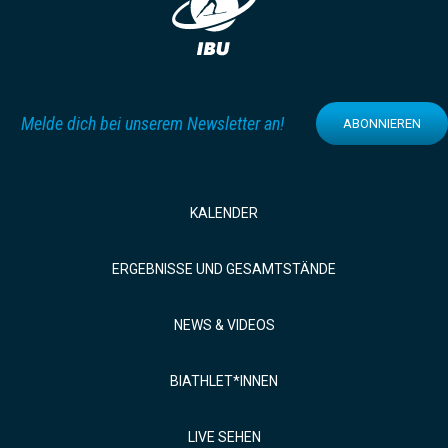
Melde dich bei unserem Newsletter an!
ABONNIEREN
KALENDER
ERGEBNISSE UND GESAMTSTÄNDE
NEWS & VIDEOS
BIATHLET*INNEN
LIVE SEHEN