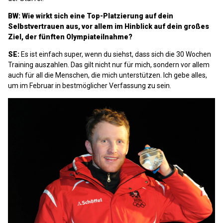
BW: Wie wirkt sich eine Top-Platzierung auf dein
Selbstvertrauen aus, vor allem im Hinblick auf dein großes
Ziel, der fünften Olympiateilnahme?
SE:
Es ist einfach super, wenn du siehst, dass sich die 30 Wochen
Training auszahlen. Das gilt nicht nur für mich, sondern vor allem
auch für all die Menschen, die mich unterstützen. Ich gebe alles,
um im Februar in bestmöglicher Verfassung zu sein.