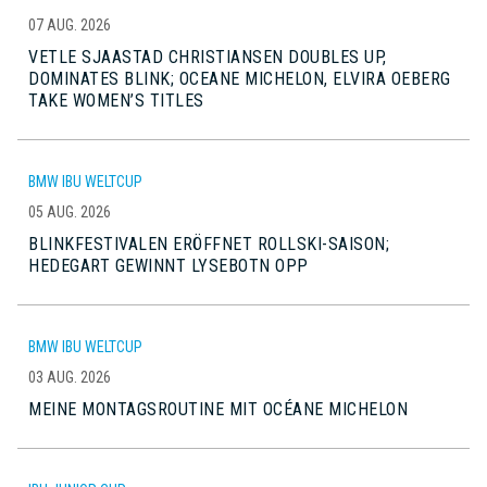
07 AUG. 2026
VETLE SJAASTAD CHRISTIANSEN DOUBLES UP,
DOMINATES BLINK; OCEANE MICHELON, ELVIRA OEBERG
TAKE WOMEN’S TITLES
BMW IBU WELTCUP
05 AUG. 2026
BLINKFESTIVALEN ERÖFFNET ROLLSKI-SAISON;
HEDEGART GEWINNT LYSEBOTN OPP
BMW IBU WELTCUP
03 AUG. 2026
MEINE MONTAGSROUTINE MIT OCÉANE MICHELON