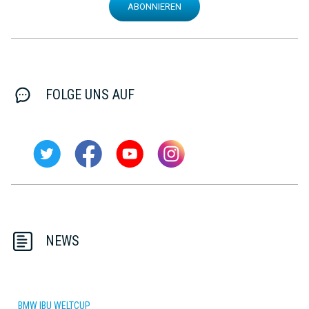
ABONNIEREN
FOLGE UNS AUF
NEWS
BMW IBU WELTCUP