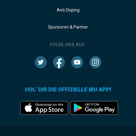
Anti-Doping
Sponsoren & Partner
FOLGE UNS AUF:
HOL' DIR DIE OFFIZIELLE IBU APP!