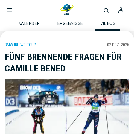
KALENDER
ERGEBNISSE
VIDEOS
BMW IBU WELTCUP
02 DEZ. 2025
FÜNF BRENNENDE FRAGEN FÜR
CAMILLE BENED