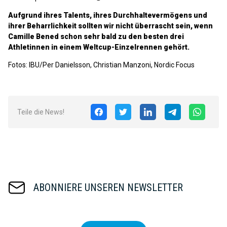
Aufgrund ihres Talents, ihres Durchhaltevermögens und
ihrer Beharrlichkeit sollten wir nicht überrascht sein, wenn
Camille Bened schon sehr bald zu den besten drei
Athletinnen in einem Weltcup-Einzelrennen gehört.
Fotos: IBU/Per Danielsson, Christian Manzoni, Nordic Focus
Teile die News!
ABONNIERE UNSEREN NEWSLETTER