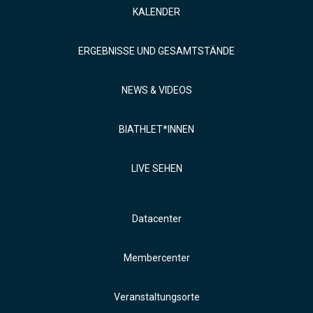
KALENDER
ERGEBNISSE UND GESAMTSTÄNDE
NEWS & VIDEOS
BIATHLET*INNEN
LIVE SEHEN
Datacenter
Membercenter
Veranstaltungsorte