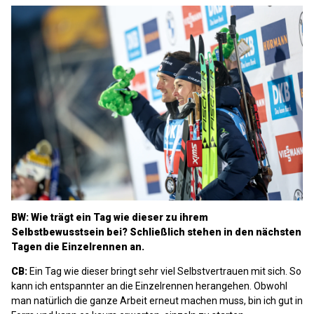
BW: Wie trägt ein Tag wie dieser zu ihrem
Selbstbewusstsein bei? Schließlich stehen in den nächsten
Tagen die Einzelrennen an.
CB:
Ein Tag wie dieser bringt sehr viel Selbstvertrauen mit sich. So
kann ich entspannter an die Einzelrennen herangehen. Obwohl
man natürlich die ganze Arbeit erneut machen muss, bin ich gut in