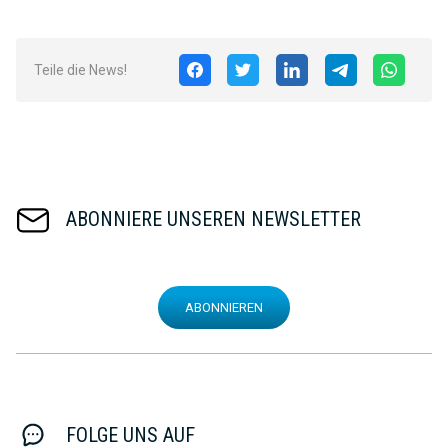
Teile die News!
ABONNIERE UNSEREN NEWSLETTER
ABONNIEREN
FOLGE UNS AUF