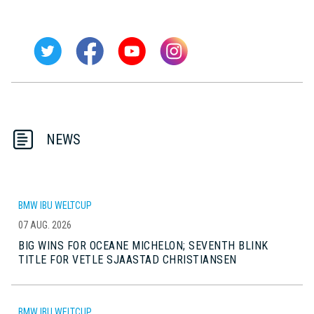
NEWS
BMW IBU WELTCUP
07 AUG. 2026
BIG WINS FOR OCEANE MICHELON; SEVENTH BLINK
TITLE FOR VETLE SJAASTAD CHRISTIANSEN
BMW IBU WELTCUP