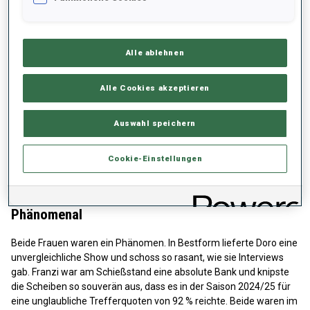
Alle ablehnen
Alle Cookies akzeptieren
Auswahl speichern
Cookie-Einstellungen
Phänomenal
Beide Frauen waren ein Phänomen. In Bestform lieferte Doro eine
unvergleichliche Show und schoss so rasant, wie sie Interviews
gab. Franzi war am Schießstand eine absolute Bank und knipste
die Scheiben so souverän aus, dass es in der Saison 2024/25 für
eine unglaubliche Trefferquoten von 92 % reichte. Beide waren im