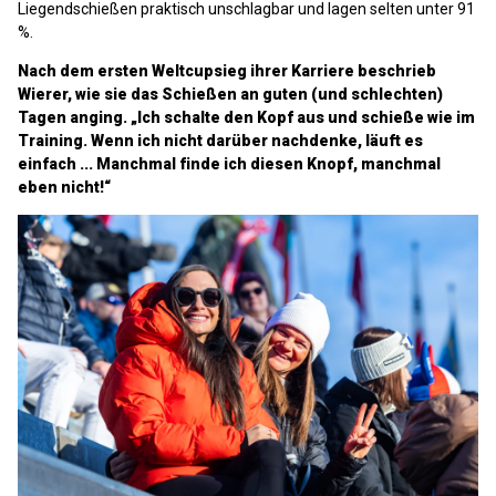
Liegendschießen praktisch unschlagbar und lagen selten unter 91
%.
Nach dem ersten Weltcupsieg ihrer Karriere beschrieb
Wierer, wie sie das Schießen an guten (und schlechten)
Tagen anging. „Ich schalte den Kopf aus und schieße wie im
Training. Wenn ich nicht darüber nachdenke, läuft es
einfach ... Manchmal finde ich diesen Knopf, manchmal
eben nicht!“