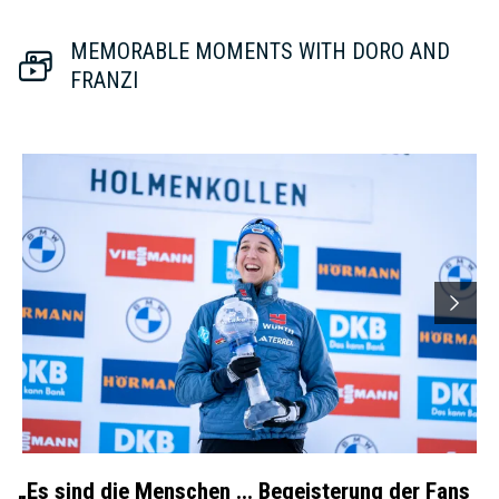
MEMORABLE MOMENTS WITH DORO AND
FRANZI
„Es sind die Menschen ... Begeisterung der Fans