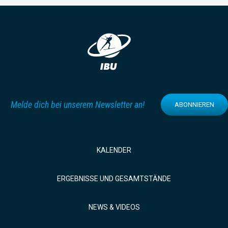
Melde dich bei unserem Newsletter an!
ABONNIEREN
KALENDER
ERGEBNISSE UND GESAMTSTÄNDE
NEWS & VIDEOS