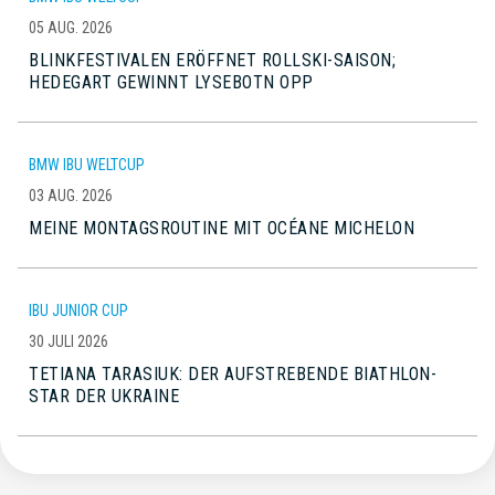
05 AUG. 2026
BLINKFESTIVALEN ERÖFFNET ROLLSKI-SAISON;
HEDEGART GEWINNT LYSEBOTN OPP
BMW IBU WELTCUP
03 AUG. 2026
MEINE MONTAGSROUTINE MIT OCÉANE MICHELON
IBU JUNIOR CUP
30 JULI 2026
TETIANA TARASIUK: DER AUFSTREBENDE BIATHLON-
STAR DER UKRAINE