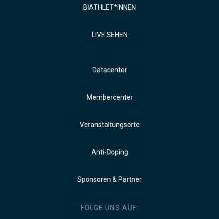
BIATHLET*INNEN
LIVE SEHEN
Datacenter
Membercenter
Veranstaltungsorte
Anti-Doping
Sponsoren & Partner
FOLGE UNS AUF: