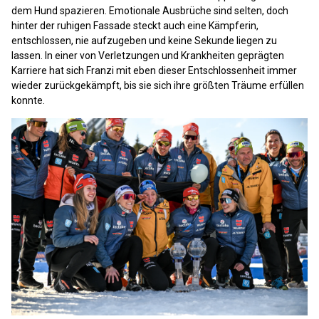
dem Hund spazieren. Emotionale Ausbrüche sind selten, doch
hinter der ruhigen Fassade steckt auch eine Kämpferin,
entschlossen, nie aufzugeben und keine Sekunde liegen zu
lassen. In einer von Verletzungen und Krankheiten geprägten
Karriere hat sich Franzi mit eben dieser Entschlossenheit immer
wieder zurückgekämpft, bis sie sich ihre größten Träume erfüllen
konnte.