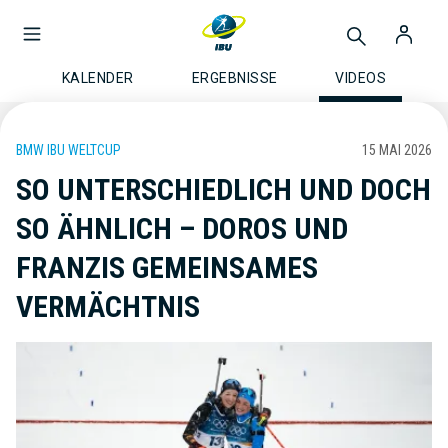
KALENDER
ERGEBNISSE
VIDEOS
BMW IBU WELTCUP
15 MAI 2026
SO UNTERSCHIEDLICH UND DOCH
SO ÄHNLICH – DOROS UND
FRANZIS GEMEINSAMES
VERMÄCHTNIS