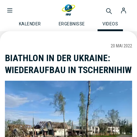
KALENDER
ERGEBNISSE
VIDEOS
20 MAI 2022
BIATHLON IN DER UKRAINE:
WIEDERAUFBAU IN TSCHERNIHIW