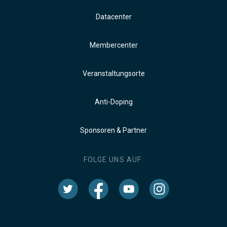
Datacenter
Membercenter
Veranstaltungsorte
Anti-Doping
Sponsoren & Partner
FOLGE UNS AUF: