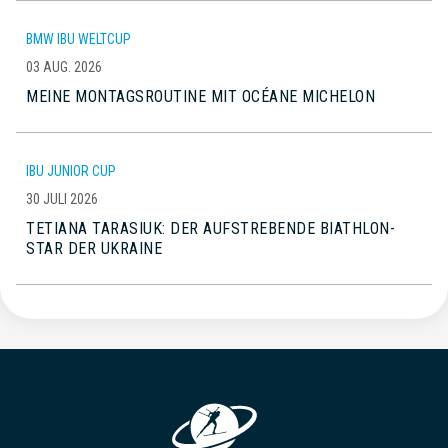
BMW IBU WELTCUP
03 AUG. 2026
MEINE MONTAGSROUTINE MIT OCÉANE MICHELON
IBU JUNIOR CUP
30 JULI 2026
TETIANA TARASIUK: DER AUFSTREBENDE BIATHLON-
STAR DER UKRAINE