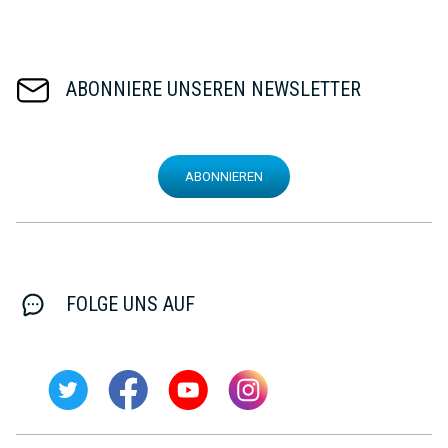
ABONNIERE UNSEREN NEWSLETTER
ABONNIEREN
FOLGE UNS AUF