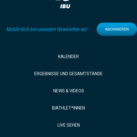
Melde dich bei unserem Newsletter an!
ABONNIEREN
KALENDER
ERGEBNISSE UND GESAMTSTÄNDE
NEWS & VIDEOS
BIATHLET*INNEN
LIVE SEHEN