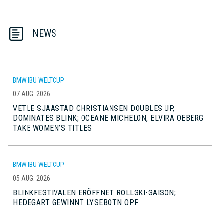
NEWS
BMW IBU WELTCUP
07 AUG. 2026
VETLE SJAASTAD CHRISTIANSEN DOUBLES UP,
DOMINATES BLINK; OCEANE MICHELON, ELVIRA OEBERG
TAKE WOMEN’S TITLES
BMW IBU WELTCUP
05 AUG. 2026
BLINKFESTIVALEN ERÖFFNET ROLLSKI-SAISON;
HEDEGART GEWINNT LYSEBOTN OPP